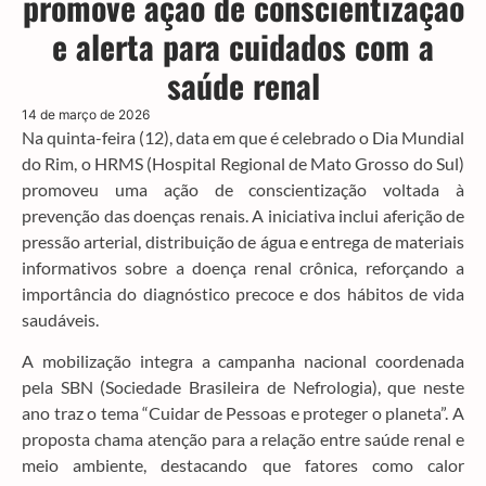
promove ação de conscientização
e alerta para cuidados com a
saúde renal
14 de março de 2026
Na quinta-feira (12), data em que é celebrado o Dia Mundial
do Rim, o HRMS (Hospital Regional de Mato Grosso do Sul)
promoveu uma ação de conscientização voltada à
prevenção das doenças renais. A iniciativa inclui aferição de
pressão arterial, distribuição de água e entrega de materiais
informativos sobre a doença renal crônica, reforçando a
importância do diagnóstico precoce e dos hábitos de vida
saudáveis.
A mobilização integra a campanha nacional coordenada
pela SBN (Sociedade Brasileira de Nefrologia), que neste
ano traz o tema “Cuidar de Pessoas e proteger o planeta”. A
proposta chama atenção para a relação entre saúde renal e
meio ambiente, destacando que fatores como calor