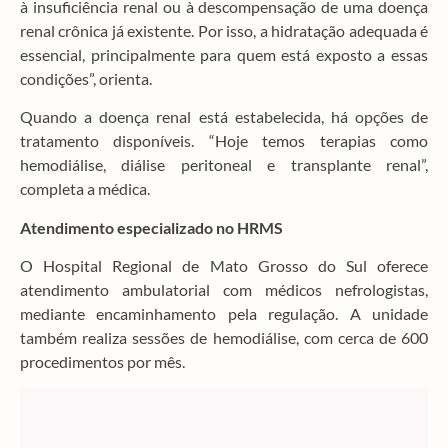
à insuficiência renal ou à descompensação de uma doença
renal crônica já existente. Por isso, a hidratação adequada é
essencial, principalmente para quem está exposto a essas
condições”, orienta.
Quando a doença renal está estabelecida, há opções de
tratamento disponíveis. “Hoje temos terapias como
hemodiálise, diálise peritoneal e transplante renal”,
completa a médica.
Atendimento especializado no HRMS
O Hospital Regional de Mato Grosso do Sul oferece
atendimento ambulatorial com médicos nefrologistas,
mediante encaminhamento pela regulação. A unidade
também realiza sessões de hemodiálise, com cerca de 600
procedimentos por mês.