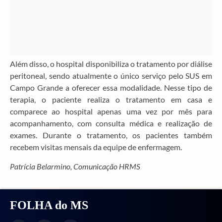
Além disso, o hospital disponibiliza o tratamento por diálise
peritoneal, sendo atualmente o único serviço pelo SUS em
Campo Grande a oferecer essa modalidade. Nesse tipo de
terapia, o paciente realiza o tratamento em casa e
comparece ao hospital apenas uma vez por mês para
acompanhamento, com consulta médica e realização de
exames. Durante o tratamento, os pacientes também
recebem visitas mensais da equipe de enfermagem.
Patrícia Belarmino, Comunicação HRMS
FOLHA do MS