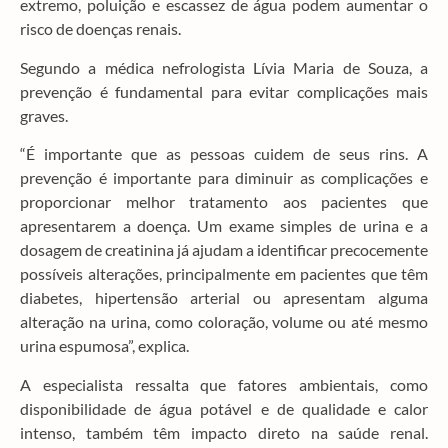
extremo, poluição e escassez de água podem aumentar o
risco de doenças renais.
Segundo a médica nefrologista Lívia Maria de Souza, a
prevenção é fundamental para evitar complicações mais
graves.
“É importante que as pessoas cuidem de seus rins. A
prevenção é importante para diminuir as complicações e
proporcionar melhor tratamento aos pacientes que
apresentarem a doença. Um exame simples de urina e a
dosagem de creatinina já ajudam a identificar precocemente
possíveis alterações, principalmente em pacientes que têm
diabetes, hipertensão arterial ou apresentam alguma
alteração na urina, como coloração, volume ou até mesmo
urina espumosa”, explica.
A especialista ressalta que fatores ambientais, como
disponibilidade de água potável e de qualidade e calor
intenso, também têm impacto direto na saúde renal.