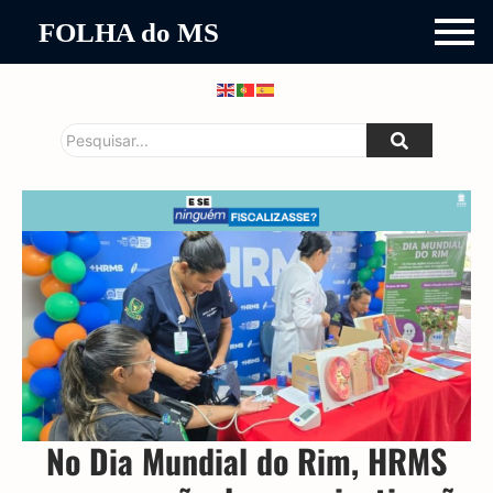
FOLHA do MS
No Dia Mundial do Rim, HRMS