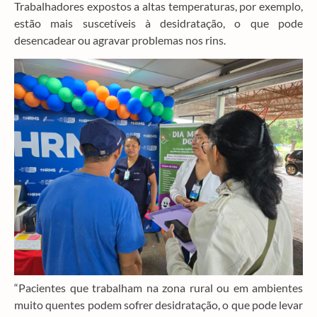
Trabalhadores expostos a altas temperaturas, por exemplo,
estão mais suscetíveis à desidratação, o que pode
desencadear ou agravar problemas nos rins.
“Pacientes que trabalham na zona rural ou em ambientes
muito quentes podem sofrer desidratação, o que pode levar