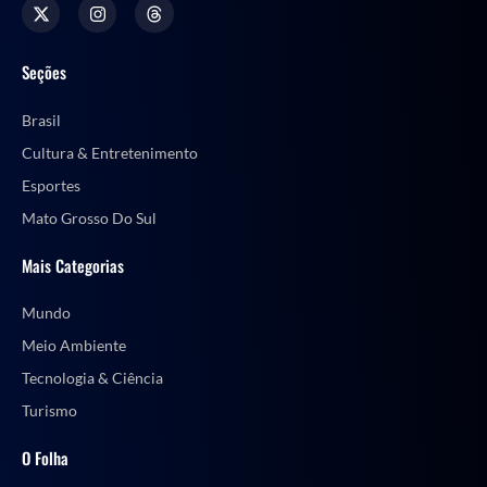
Seções
Brasil
Cultura & Entretenimento
Esportes
Mato Grosso Do Sul
Mais Categorias
Mundo
Meio Ambiente
Tecnologia & Ciência
Turismo
O Folha