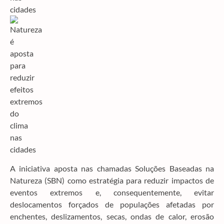
A iniciativa aposta nas chamadas Soluções Baseadas na
Natureza (SBN) como estratégia para reduzir impactos de
eventos extremos e, consequentemente, evitar
deslocamentos forçados de populações afetadas por
enchentes, deslizamentos, secas, ondas de calor, erosão