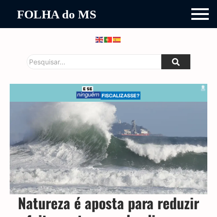
FOLHA do MS
Natureza é aposta para reduzir