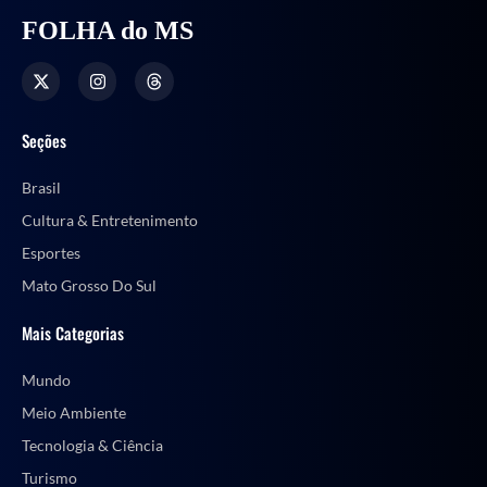
FOLHA do MS
Seções
Brasil
Cultura & Entretenimento
Esportes
Mato Grosso Do Sul
Mais Categorias
Mundo
Meio Ambiente
Tecnologia & Ciência
Turismo