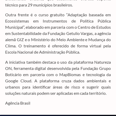
técnico para 29 municípios brasileiros.
Outra frente é o curso gratuito “Adaptação baseada em
Ecossistemas em Instrumentos de Política Pública
Municipal”, elaborado em parceria com o Centro de Estudos
em Sustentabilidade da Fundação Getulio Vargas, a agência
alemã GIZ e o Ministério do Meio Ambiente e Mudança do
Clima. O treinamento é oferecido de forma virtual pela
Escola Nacional de Administração Pública.
A iniciativa também destaca o uso da plataforma Natureza
ON, ferramenta digital desenvolvida pela Fundação Grupo
Boticário em parceria com o MapBiomas e tecnologia da
Google Cloud. A plataforma cruza dados ambientais e
urbanos para identificar áreas de risco e sugerir quais
soluções naturais podem ser aplicadas em cada território.
Agência Brasil