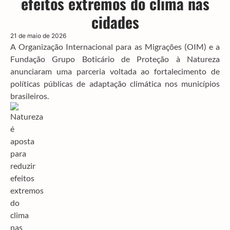
efeitos extremos do clima nas
cidades
21 de maio de 2026
A Organização Internacional para as Migrações (OIM) e a
Fundação Grupo Boticário de Proteção à Natureza
anunciaram uma parceria voltada ao fortalecimento de
políticas públicas de adaptação climática nos municípios
brasileiros.