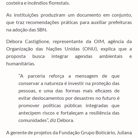
costeira e incêndios florestais.
As instituições produziram um documento em conjunto,
que traz recomendações práticas para auxiliar prefeituras
na adoção das SBN.
Débora Castiglione, representante da OIM, agência da
Organização das Nações Unidas (ONU), explica que a
proposta busca integrar agendas ambientais e
humanitárias.
“A parceria reforça a mensagem de que
conservar a natureza é investir na proteção das
pessoas, e uma das formas mais eficazes de
evitar deslocamentos por desastres no futuro é
promover políticas públicas integradas que
antecipem riscos e fortaleçam a resiliência das
comunidades”, diz Débora.
A gerente de projetos da Fundação Grupo Boticário, Juliana