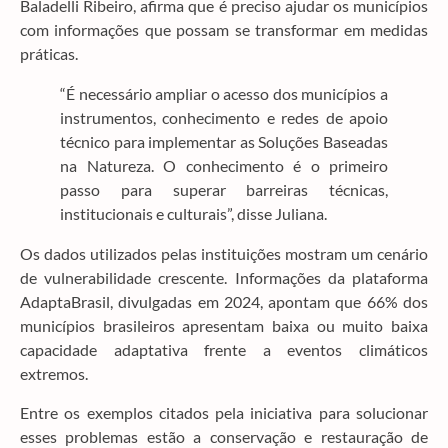
Baladelli Ribeiro, afirma que é preciso ajudar os municípios
com informações que possam se transformar em medidas
práticas.
“É necessário ampliar o acesso dos municípios a
instrumentos, conhecimento e redes de apoio
técnico para implementar as Soluções Baseadas
na Natureza. O conhecimento é o primeiro
passo para superar barreiras técnicas,
institucionais e culturais”, disse Juliana.
Os dados utilizados pelas instituições mostram um cenário
de vulnerabilidade crescente. Informações da plataforma
AdaptaBrasil, divulgadas em 2024, apontam que 66% dos
municípios brasileiros apresentam baixa ou muito baixa
capacidade adaptativa frente a eventos climáticos
extremos.
Entre os exemplos citados pela iniciativa para solucionar
esses problemas estão a conservação e restauração de