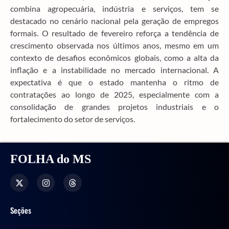
combina agropecuária, indústria e serviços, tem se
destacado no cenário nacional pela geração de empregos
formais. O resultado de fevereiro reforça a tendência de
crescimento observada nos últimos anos, mesmo em um
contexto de desafios econômicos globais, como a alta da
inflação e a instabilidade no mercado internacional. A
expectativa é que o estado mantenha o ritmo de
contratações ao longo de 2025, especialmente com a
consolidação de grandes projetos industriais e o
fortalecimento do setor de serviços.
FOLHA do MS
Seções