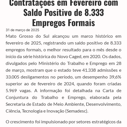
Contratações em Fevereiro com
Saldo Positivo de 8.333
Empregos Formais
31 de março de 2025
Mato Grosso do Sul alcançou um marco histórico em
fevereiro de 2025, registrando um saldo positivo de 8.333
empregos formais, o melhor resultado para o mês desde o
início da série histórica do Novo Caged, em 2020. Os dados,
divulgados pelo Ministério do Trabalho e Emprego em 28
de março, mostram que o estado teve 41.338 admissões e
33.005 desligamentos no período, um desempenho 39,6%
superior ao de fevereiro de 2024, quando foram criadas
5.969 vagas. A informação foi detalhada na Carta de
Conjuntura do Trabalho e Emprego, elaborada pela
Secretaria de Estado de Meio Ambiente, Desenvolvimento,
Ciência, Tecnologia e Inovação (Semadesc).
O crescimento foi impulsionado por setores estratégicos da