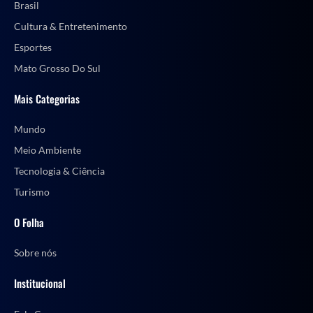
Brasil
Cultura & Entretenimento
Esportes
Mato Grosso Do Sul
Mais Categorias
Mundo
Meio Ambiente
Tecnologia & Ciência
Turismo
O Folha
Sobre nós
Institucional