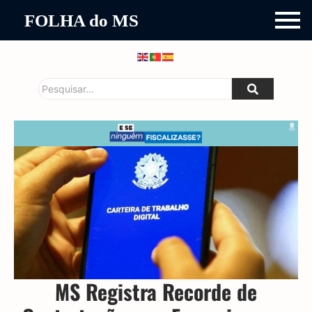
FOLHA do MS
MS Registra Recorde de