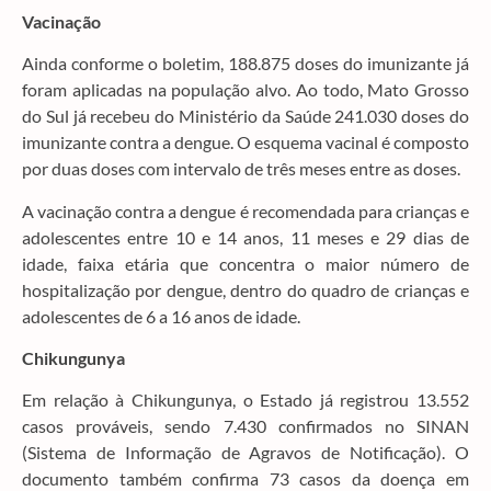
Vacinação
Ainda conforme o boletim, 188.875 doses do imunizante já
foram aplicadas na população alvo. Ao todo, Mato Grosso
do Sul já recebeu do Ministério da Saúde 241.030 doses do
imunizante contra a dengue. O esquema vacinal é composto
por duas doses com intervalo de três meses entre as doses.
A vacinação contra a dengue é recomendada para crianças e
adolescentes entre 10 e 14 anos, 11 meses e 29 dias de
idade, faixa etária que concentra o maior número de
hospitalização por dengue, dentro do quadro de crianças e
adolescentes de 6 a 16 anos de idade.
Chikungunya
Em relação à Chikungunya, o Estado já registrou 13.552
casos prováveis, sendo 7.430 confirmados no SINAN
(Sistema de Informação de Agravos de Notificação). O
documento também confirma 73 casos da doença em