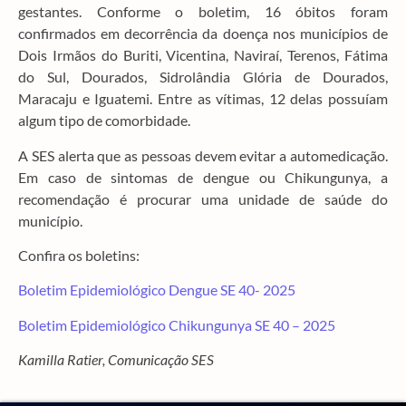
gestantes. Conforme o boletim, 16 óbitos foram
confirmados em decorrência da doença nos municípios de
Dois Irmãos do Buriti, Vicentina, Naviraí, Terenos, Fátima
do Sul, Dourados, Sidrolândia Glória de Dourados,
Maracaju e Iguatemi. Entre as vítimas, 12 delas possuíam
algum tipo de comorbidade.
A SES alerta que as pessoas devem evitar a automedicação.
Em caso de sintomas de dengue ou Chikungunya, a
recomendação é procurar uma unidade de saúde do
município.
Confira os boletins:
Boletim Epidemiológico Dengue SE 40- 2025
Boletim Epidemiológico Chikungunya SE 40 – 2025
Kamilla Ratier, Comunicação SES