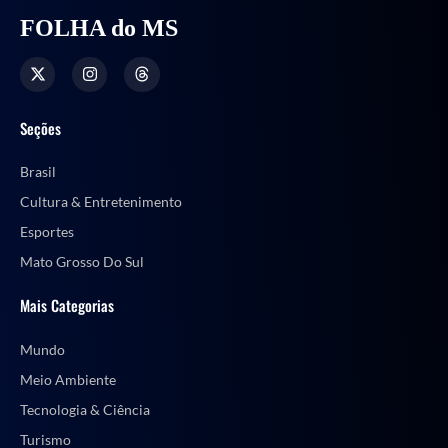
FOLHA do MS
Seções
Brasil
Cultura & Entretenimento
Esportes
Mato Grosso Do Sul
Mais Categorias
Mundo
Meio Ambiente
Tecnologia & Ciência
Turismo