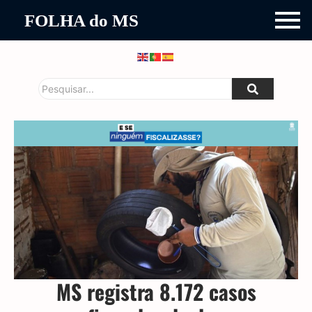
FOLHA do MS
MS registra 8.172 casos