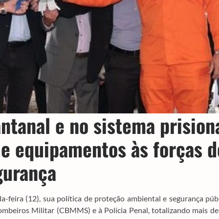
ntanal e no sistema prision
 e equipamentos às forças d
gurança
feira (12), sua política de proteção ambiental e segurança púb
mbeiros Militar (CBMMS) e à Polícia Penal, totalizando mais d