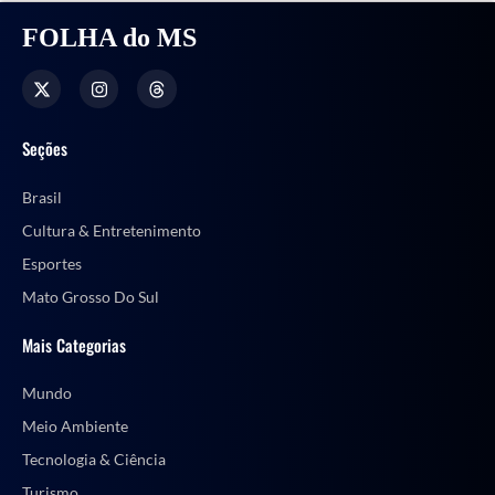
FOLHA do MS
Seções
Brasil
Cultura & Entretenimento
Esportes
Mato Grosso Do Sul
Mais Categorias
Mundo
Meio Ambiente
Tecnologia & Ciência
Turismo