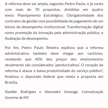
A reforma deve ser ampla, segundo Pedro Paulo, e já conta
com mais de 70 propostas, divididas em quatro
eixos: Planejamento Estratégico; Obrigatoriedade dos
contratos de gestão com possibilidade de pagamento de um
bônus de desempenho institucional; Transformação digital
como promoção da inovação pela administração pública; e
Avaliação de desempenho.
Por fim, Pedro Paulo Teixeira explicou que a reforma
administrativa também deve chegar aos cartórios,
revelando que 40% dos preços dos emolumentos
atualmente são considerados ‘penduricalhos’. O coração da
reforma é atacar a baixa produtividade do serviço público”,
finalizou o deputado federal que relata a proposta em
Brasília.
Nyelder Rodrigues e Alexandre Gonzaga, Comunicação
Governo de MS