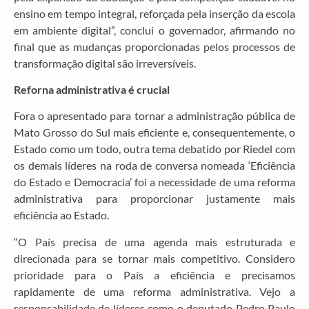
ensino em tempo integral, reforçada pela inserção da escola
em ambiente digital”, conclui o governador, afirmando no
final que as mudanças proporcionadas pelos processos de
transformação digital são irreversíveis.
Reforna administrativa é crucial
Fora o apresentado para tornar a administração pública de
Mato Grosso do Sul mais eficiente e, consequentemente, o
Estado como um todo, outra tema debatido por Riedel com
os demais líderes na roda de conversa nomeada ‘Eficiência
do Estado e Democracia’ foi a necessidade de uma reforma
administrativa para proporcionar justamente mais
eficiência ao Estado.
“O País precisa de uma agenda mais estruturada e
direcionada para se tornar mais competitivo. Considero
prioridade para o País a eficiência e precisamos
rapidamente de uma reforma administrativa. Vejo a
responsabilidade de líderes como o deputado Pedro Paulo