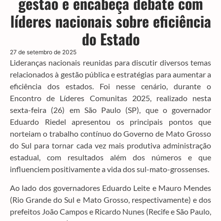
gestão e encabeça debate com
líderes nacionais sobre eficiência
do Estado
27 de setembro de 2025
Lideranças nacionais reunidas para discutir diversos temas
relacionados à gestão pública e estratégias para aumentar a
eficiência dos estados. Foi nesse cenário, durante o
Encontro de Líderes Comunitas 2025, realizado nesta
sexta-feira (26) em São Paulo (SP), que o governador
Eduardo Riedel apresentou os principais pontos que
norteiam o trabalho contínuo do Governo de Mato Grosso
do Sul para tornar cada vez mais produtiva administração
estadual, com resultados além dos números e que
influenciem positivamente a vida dos sul-mato-grossenses.
Ao lado dos governadores Eduardo Leite e Mauro Mendes
(Rio Grande do Sul e Mato Grosso, respectivamente) e dos
prefeitos João Campos e Ricardo Nunes (Recife e São Paulo,