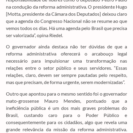
na condução da reforma administrativa. O presidente Hugo
[Motta, presidente da Câmara dos Deputados] deixou claro
que a agenda do Congresso Nacional não se resume ao que
vemos todos os dias. Há uma agenda pelo Brasil que precisa
ser valorizada”, opina Riedel.
O governador ainda destaca não ter dúvidas de que a
reforma administrativa oferecerá o arcabouço legal
necessário para impulsionar uma transformação nas
relações entre o setor público e seus servidores. “Essas
relações, claro, devem ser sempre pautadas pelo respeito,
mas que precisam, de forma urgente, serem modernizadas”.
Outro que apontou para o mesmo sentido foi o governador
mato-grossense Mauro Mendes, pontuado que a
ineficiência pública é um dos mais graves problemas do
Brasil, custando caro para o Poder Público e
consequentemente para os cidadãos, algo que revela uma
grande relevância da missão da reforma administrativa.