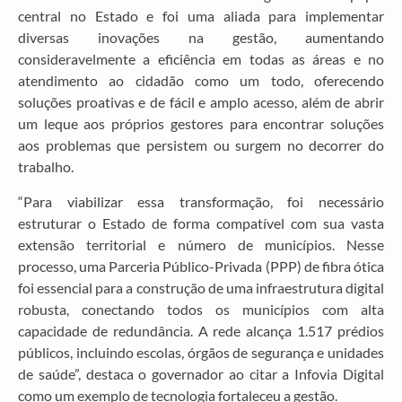
central no Estado e foi uma aliada para implementar
diversas inovações na gestão, aumentando
consideravelmente a eficiência em todas as áreas e no
atendimento ao cidadão como um todo, oferecendo
soluções proativas e de fácil e amplo acesso, além de abrir
um leque aos próprios gestores para encontrar soluções
aos problemas que persistem ou surgem no decorrer do
trabalho.
“Para viabilizar essa transformação, foi necessário
estruturar o Estado de forma compatível com sua vasta
extensão territorial e número de municípios. Nesse
processo, uma Parceria Público-Privada (PPP) de fibra ótica
foi essencial para a construção de uma infraestrutura digital
robusta, conectando todos os municípios com alta
capacidade de redundância. A rede alcança 1.517 prédios
públicos, incluindo escolas, órgãos de segurança e unidades
de saúde”, destaca o governador ao citar a Infovia Digital
como um exemplo de tecnologia fortaleceu a gestão.