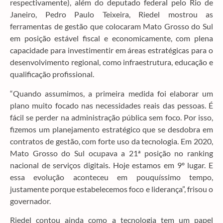
respectivamente), além do deputado federal pelo Rio de
Janeiro, Pedro Paulo Teixeira, Riedel mostrou as
ferramentas de gestão que colocaram Mato Grosso do Sul
em posição estável fiscal e economicamente, com plena
capacidade para investimentir em áreas estratégicas para o
desenvolvimento regional, como infraestrutura, educação e
qualificação profissional.
“Quando assumimos, a primeira medida foi elaborar um
plano muito focado nas necessidades reais das pessoas. É
fácil se perder na administração pública sem foco. Por isso,
fizemos um planejamento estratégico que se desdobra em
contratos de gestão, com forte uso da tecnologia. Em 2020,
Mato Grosso do Sul ocupava a 21ª posição no ranking
nacional de serviços digitais. Hoje estamos em 9º lugar. E
essa evolução aconteceu em pouquíssimo tempo,
justamente porque estabelecemos foco e liderança”, frisou o
governador.
Riedel contou ainda como a tecnologia tem um papel