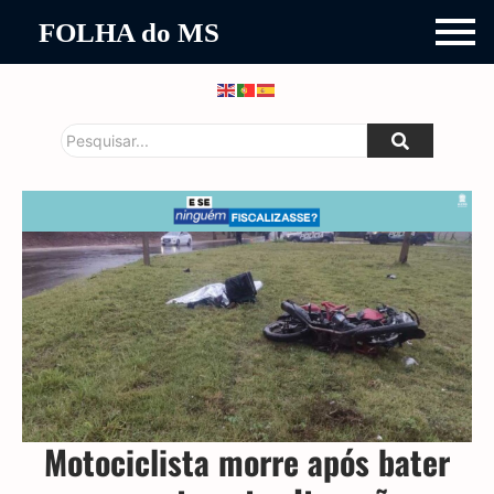
FOLHA do MS
Motociclista morre após bater