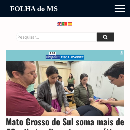
FOLHA do MS
Mato Grosso do Sul soma mais de