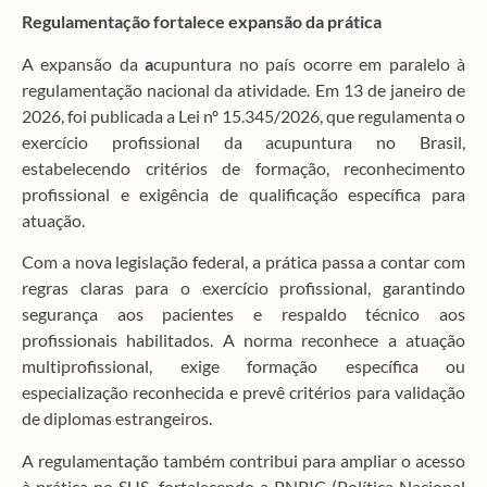
Regulamentação fortalece expansão da prática
A expansão da
a
cupuntura no país ocorre em paralelo à
regulamentação nacional da atividade. Em 13 de janeiro de
2026, foi publicada a Lei nº 15.345/2026, que regulamenta o
exercício profissional da acupuntura no Brasil,
estabelecendo critérios de formação, reconhecimento
profissional e exigência de qualificação específica para
atuação.
Com a nova legislação federal, a prática passa a contar com
regras claras para o exercício profissional, garantindo
segurança aos pacientes e respaldo técnico aos
profissionais habilitados. A norma reconhece a atuação
multiprofissional, exige formação específica ou
especialização reconhecida e prevê critérios para validação
de diplomas estrangeiros.
A regulamentação também contribui para ampliar o acesso
à prática no SUS, fortalecendo a PNPIC (Política Nacional