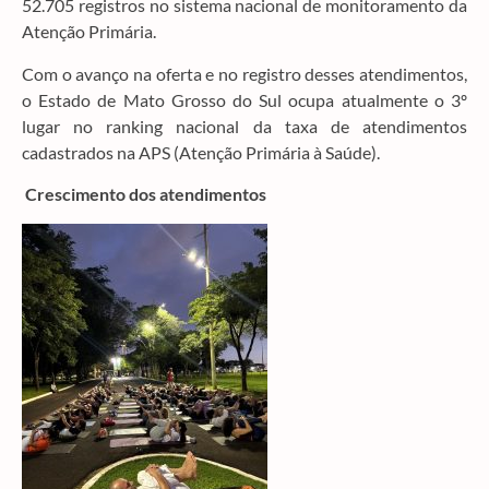
52.705 registros no sistema nacional de monitoramento da
Atenção Primária.
Com o avanço na oferta e no registro desses atendimentos,
o Estado de Mato Grosso do Sul ocupa atualmente o 3º
lugar no ranking nacional da taxa de atendimentos
cadastrados na APS (Atenção Primária à Saúde).
Crescimento dos atendimentos