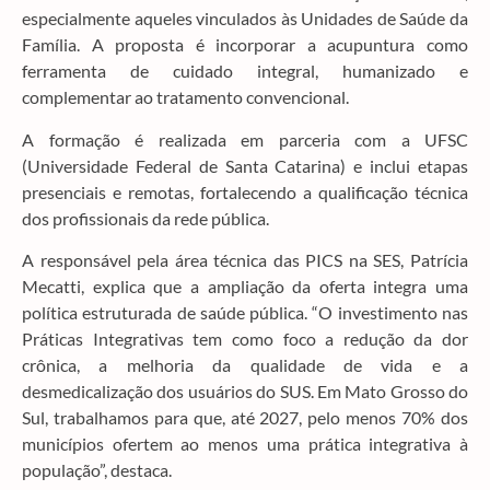
especialmente aqueles vinculados às Unidades de Saúde da
Família. A proposta é incorporar a acupuntura como
ferramenta de cuidado integral, humanizado e
complementar ao tratamento convencional.
A formação é realizada em parceria com a UFSC
(Universidade Federal de Santa Catarina) e inclui etapas
presenciais e remotas, fortalecendo a qualificação técnica
dos profissionais da rede pública.
A responsável pela área técnica das PICS na SES, Patrícia
Mecatti, explica que a ampliação da oferta integra uma
política estruturada de saúde pública. “O investimento nas
Práticas Integrativas tem como foco a redução da dor
crônica, a melhoria da qualidade de vida e a
desmedicalização dos usuários do SUS. Em Mato Grosso do
Sul, trabalhamos para que, até 2027, pelo menos 70% dos
municípios ofertem ao menos uma prática integrativa à
população”, destaca.