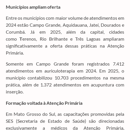
Municípios ampliam oferta
Entre os municípios com maior volume de atendimentos em
2024 estão Campo Grande, Aquidauana, Jateí, Dourados e
Corumbá. Já em 2025, além da capital, cidades
como
T
erenos, Rio Brilhante e Três Lagoas ampliaram
significativamente a oferta dessas práticas na Atenção
Primária.
Somente em Campo Grande foram registrados 7.412
atendimentos em auriculoterapia em 2024. Em 2025, o
município contabilizou 10.703 procedimentos na mesma
prática, além de 1.372 atendimentos em acupuntura com
inserção.
Formação voltada à Atenção Primária
Em Mato Grosso do Sul, as capacitações promovidas pela
SES (Secretaria de Estado de Saúde) são direcionadas
exclusivamente a médicos da Atenção Primária,