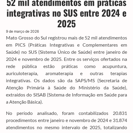
52 mil atendimentos em práticas
integrativas no SUS entre 2024 e
2025
9 de março de 2026
Mato Grosso do Sul registrou mais de 52 mil atendimentos
em PICS (Práticas Integrativas e Complementares em
Saúde) no SUS (Sistema Único de Saúde) entre janeiro de
2024 e novembro de 2025. Entre os serviços ofertados na
rede pública estão práticas como acupuntura,
auriculoterapia, aromaterapia e outras terapias
integrativas. Os dados são da SAPS/MS (Secretaria de
Atenção Primária à Saúde do Ministério da Saúde),
extraídos do SISAB (Sistema de Informação em Saúde para
a Atenção Básica).
No período analisado, foram contabilizados 20.831
procedimentos entre janeiro e novembro de 2024 e 31.874
atendimentos no mesmo intervalo de 2025, totalizando