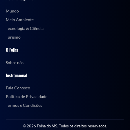
Mundo
Meio Ambiente
Tecnologia & Ciência
Turismo
O Folha
Sobre nós
Institucional
Fale Conosco
Política de Privacidade
Termos e Condições
© 2026 Folha do MS. Todos os direitos reservados.