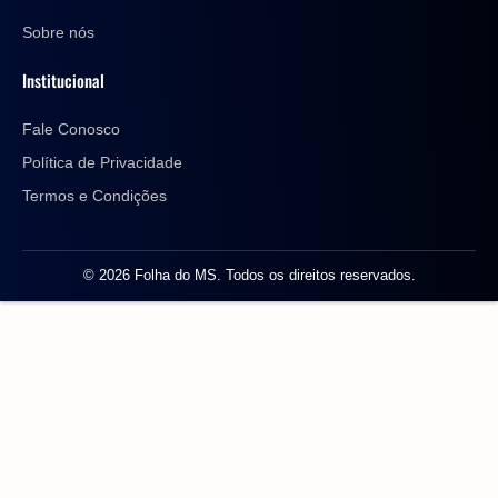
Sobre nós
Institucional
Fale Conosco
Política de Privacidade
Termos e Condições
© 2026 Folha do MS. Todos os direitos reservados.