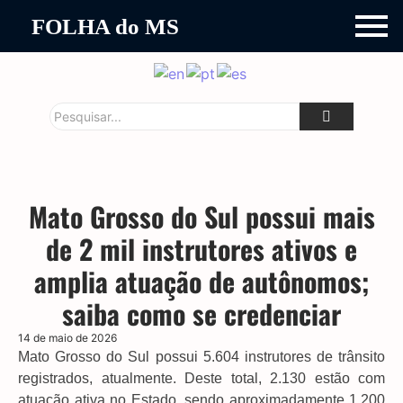
FOLHA do MS
Mato Grosso do Sul possui mais
de 2 mil instrutores ativos e
amplia atuação de autônomos;
saiba como se credenciar
14 de maio de 2026
Mato Grosso do Sul possui 5.604 instrutores de trânsito
registrados, atualmente. Deste total, 2.130 estão com
atuação ativa no Estado, sendo aproximadamente 1.200