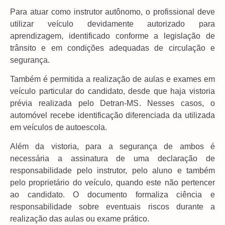
Para atuar como instrutor autônomo, o profissional deve
utilizar veículo devidamente autorizado para
aprendizagem, identificado conforme a legislação de
trânsito e em condições adequadas de circulação e
segurança.
Também é permitida a realização de aulas e exames em
veículo particular do candidato, desde que haja vistoria
prévia realizada pelo Detran-MS. Nesses casos, o
automóvel recebe identificação diferenciada da utilizada
em veículos de autoescola.
Além da vistoria, para a segurança de ambos é
necessária a assinatura de uma declaração de
responsabilidade pelo instrutor, pelo aluno e também
pelo proprietário do veículo, quando este não pertencer
ao candidato. O documento formaliza ciência e
responsabilidade sobre eventuais riscos durante a
realização das aulas ou exame prático.