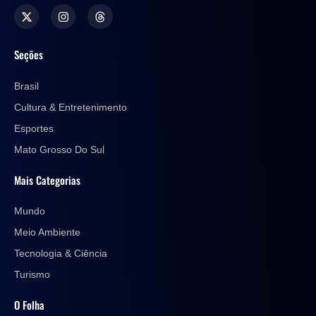
Seções
Brasil
Cultura & Entretenimento
Esportes
Mato Grosso Do Sul
Mais Categorias
Mundo
Meio Ambiente
Tecnologia & Ciência
Turismo
O Folha