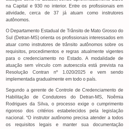
na Capital e 930 no interior. Entre os profissionais em
atividade, cerca de 37 já atuam como instrutores
autônomos.
O Departamento Estadual de Trânsito de Mato Grosso do
Sul (Detran-MS) orienta os profissionais interessados em
atuar como instrutores de trânsito autônomos sobre os
requisitos, procedimentos e regras atualmente vigentes
para o credenciamento no Estado. A modalidade de
atuação sem vínculo com autoescola está prevista na
Resolução Contran nº 1.020/2025 e vem sendo
implementada gradualmente em todo o país.
Segundo a gerente de Controle de Credenciamento de
Habilitação de Condutores do Detran-MS, Noêmia
Rodrigues da Silva, o processo exige o cumprimento
rigoroso dos critérios estabelecidos pela legislação
nacional. “O instrutor autônomo precisa atender a todos
os requisitos legais e manter sua documentação