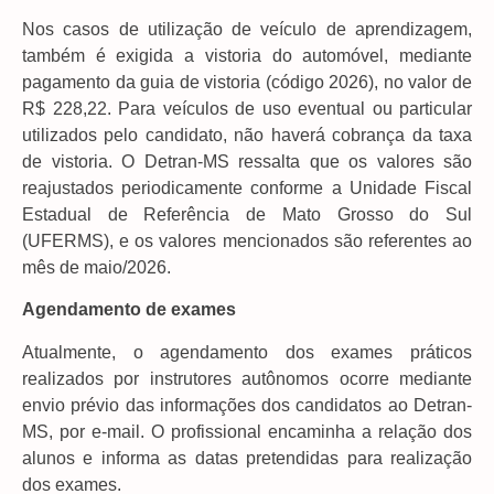
Nos casos de utilização de veículo de aprendizagem,
também é exigida a vistoria do automóvel, mediante
pagamento da guia de vistoria (código 2026), no valor de
R$ 228,22. Para veículos de uso eventual ou particular
utilizados pelo candidato, não haverá cobrança da taxa
de vistoria. O Detran-MS ressalta que os valores são
reajustados periodicamente conforme a Unidade Fiscal
Estadual de Referência de Mato Grosso do Sul
(UFERMS), e os valores mencionados são referentes ao
mês de maio/2026.
Agendamento de exames
Atualmente, o agendamento dos exames práticos
realizados por instrutores autônomos ocorre mediante
envio prévio das informações dos candidatos ao Detran-
MS, por e-mail. O profissional encaminha a relação dos
alunos e informa as datas pretendidas para realização
dos exames.