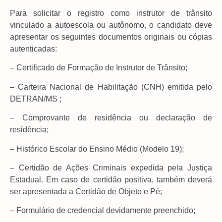
Para solicitar o registro como instrutor de trânsito
vinculado a autoescola ou autônomo, o candidato deve
apresentar os seguintes documentos originais ou cópias
autenticadas:
– Certificado de Formação de Instrutor de Trânsito;
– Carteira Nacional de Habilitação (CNH) emitida pelo
DETRAN/MS ;
– Comprovante de residência ou declaração de
residência;
– Histórico Escolar do Ensino Médio (Modelo 19);
– Certidão de Ações Criminais expedida pela Justiça
Estadual. Em caso de certidão positiva, também deverá
ser apresentada a Certidão de Objeto e Pé;
– Formulário de credencial devidamente preenchido;