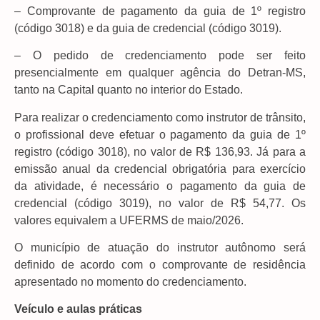
– Comprovante de pagamento da guia de 1º registro
(código 3018) e da guia de credencial (código 3019).
– O pedido de credenciamento pode ser feito
presencialmente em qualquer agência do Detran-MS,
tanto na Capital quanto no interior do Estado.
Para realizar o credenciamento como instrutor de trânsito,
o profissional deve efetuar o pagamento da guia de 1º
registro (código 3018), no valor de R$ 136,93. Já para a
emissão anual da credencial obrigatória para exercício
da atividade, é necessário o pagamento da guia de
credencial (código 3019), no valor de R$ 54,77. Os
valores equivalem a UFERMS de maio/2026.
O município de atuação do instrutor autônomo será
definido de acordo com o comprovante de residência
apresentado no momento do credenciamento.
Veículo e aulas práticas