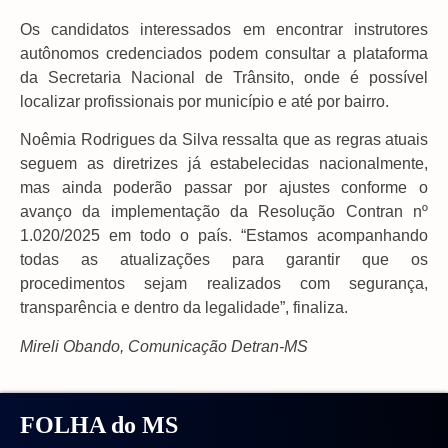
Os candidatos interessados em encontrar instrutores
autônomos credenciados podem consultar a plataforma
da Secretaria Nacional de Trânsito, onde é possível
localizar profissionais por município e até por bairro.
Noêmia Rodrigues da Silva ressalta que as regras atuais
seguem as diretrizes já estabelecidas nacionalmente,
mas ainda poderão passar por ajustes conforme o
avanço da implementação da Resolução Contran nº
1.020/2025 em todo o país. “Estamos acompanhando
todas as atualizações para garantir que os
procedimentos sejam realizados com segurança,
transparência e dentro da legalidade”, finaliza.
Mireli Obando, Comunicação Detran-MS
FOLHA do MS