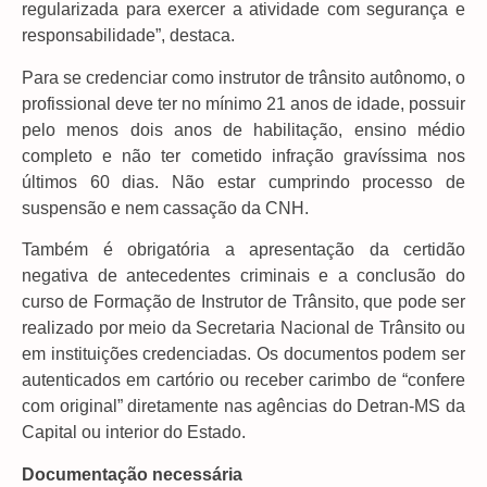
regularizada para exercer a atividade com segurança e
responsabilidade”, destaca.
Para se credenciar como instrutor de trânsito autônomo, o
profissional deve ter no mínimo 21 anos de idade, possuir
pelo menos dois anos de habilitação, ensino médio
completo e não ter cometido infração gravíssima nos
últimos 60 dias. Não estar cumprindo processo de
suspensão e nem cassação da CNH.
Também é obrigatória a apresentação da certidão
negativa de antecedentes criminais e a conclusão do
curso de Formação de Instrutor de Trânsito, que pode ser
realizado por meio da Secretaria Nacional de Trânsito ou
em instituições credenciadas. Os documentos podem ser
autenticados em cartório ou receber carimbo de “confere
com original” diretamente nas agências do Detran-MS da
Capital ou interior do Estado.
Documentação necessária