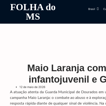
FOLHA do
Brasil
Cu
MS
Maio Laranja com
infantojuvenil e
12 de maio de 2026
A atuação atenta da Guarda Municipal de Dourados em u
campanha Maio Laranja: o combate ao abuso e à exploração
resposta rápida diante de qualquer sinal de violência. Na