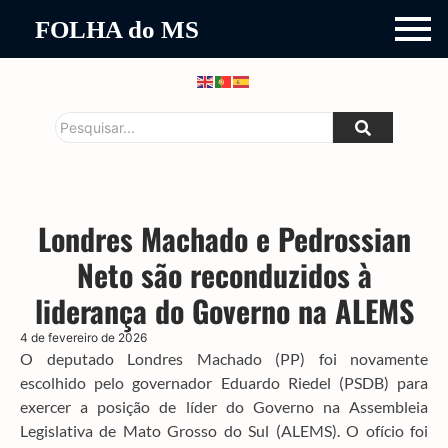
FOLHA do MS
Londres Machado e Pedrossian
Neto são reconduzidos à
liderança do Governo na ALEMS
4 de fevereiro de 2026
O deputado Londres Machado (PP) foi novamente
escolhido pelo governador Eduardo Riedel (PSDB) para
exercer a posição de líder do Governo na Assembleia
Legislativa de Mato Grosso do Sul (ALEMS). O ofício foi