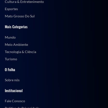
Cultura & Entretenimento
Esportes
Mato Grosso Do Sul
Mais Categorias
Mundo
Meio Ambiente
Tecnologia & Ciência
Turismo
O Folha
Sobre nós
Institucional
Fale Conosco