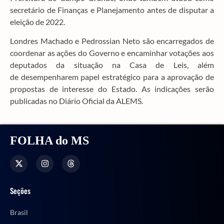
secretário de Finanças e Planejamento antes de disputar a
eleição de 2022.
Londres Machado e Pedrossian Neto são encarregados de
coordenar as ações do Governo e encaminhar votações aos
deputados da situação na Casa de Leis, além
de desempenharem papel estratégico para a aprovação de
propostas de interesse do Estado. As indicações serão
publicadas no Diário Oficial da ALEMS.
FOLHA do MS
Seções
Brasil