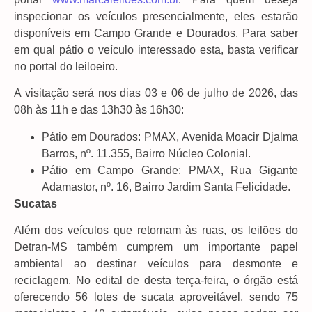
inspecionar os veículos presencialmente, eles estarão
disponíveis em Campo Grande e Dourados. Para saber
em qual pátio o veículo interessado esta, basta verificar
no portal do leiloeiro.
A visitação será nos dias 03 e 06 de julho de 2026, das
08h às 11h e das 13h30 às 16h30:
Pátio em Dourados: PMAX, Avenida Moacir Djalma
Barros, nº. 11.355, Bairro Núcleo Colonial.
Pátio em Campo Grande: PMAX, Rua Gigante
Adamastor, nº. 16, Bairro Jardim Santa Felicidade.
Sucatas
Além dos veículos que retornam às ruas, os leilões do
Detran-MS também cumprem um importante papel
ambiental ao destinar veículos para desmonte e
reciclagem. No edital de desta terça-feira, o órgão está
oferecendo 56 lotes de sucata aproveitável, sendo 75