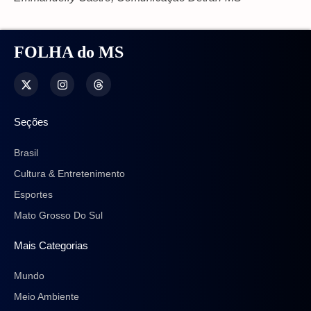
FOLHA do MS
Seções
Brasil
Cultura & Entretenimento
Esportes
Mato Grosso Do Sul
Mais Categorias
Mundo
Meio Ambiente