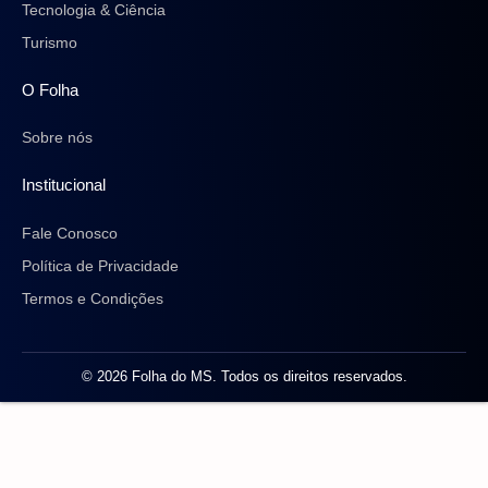
Tecnologia & Ciência
Turismo
O Folha
Sobre nós
Institucional
Fale Conosco
Política de Privacidade
Termos e Condições
© 2026 Folha do MS. Todos os direitos reservados.