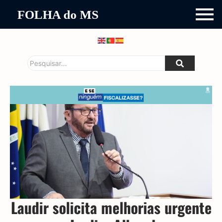
FOLHA do MS
Laudir solicita melhorias urgente