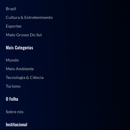
Brasil
Cultura & Entretenimento
Esportes
Mato Grosso Do Sul
Mais Categorias
Mundo
Meio Ambiente
Tecnologia & Ciência
Turismo
O Folha
Sobre nós
Institucional