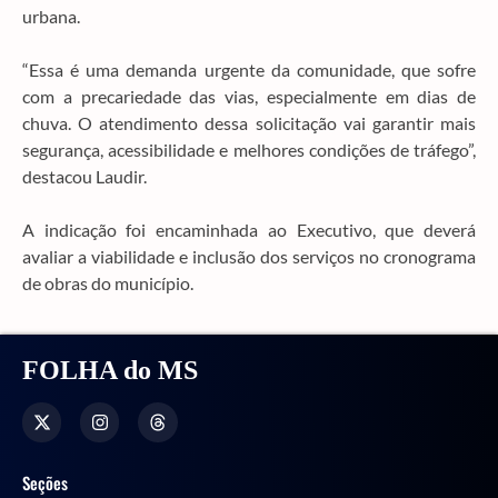
urbana.
“Essa é uma demanda urgente da comunidade, que sofre
com a precariedade das vias, especialmente em dias de
chuva. O atendimento dessa solicitação vai garantir mais
segurança, acessibilidade e melhores condições de tráfego”,
destacou Laudir.
A indicação foi encaminhada ao Executivo, que deverá
avaliar a viabilidade e inclusão dos serviços no cronograma
de obras do município.
FOLHA do MS
Seções