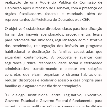
realização de uma Audiência Pública da Comissão de
Habitação após o recesso de Carnaval, com a presença de
órgãos fiscalizadores federais e estaduais, além de
representantes da Prefeitura de Dourados e da CEF.
O objetivo é estabelecer diretrizes claras para identificação
formal dos imóveis abandonados, procedimentos legais
para retomada das unidades, regularização administrativa
das pendências, reintegração dos imóveis ao programa
habitacional e destinação às famílias cadastradas que
aguardam contemplação. A proposta é avançar com
segurança jurídica, responsabilidade social e efetividade
administrativa, transformando o debate em soluções
concretas que visam organizar o sistema habitacional,
reduzir distorções e acelerar o acesso à casa própria para
famílias que aguardam na fila de contemplação.
“O diálogo institucional entre Legislativo, Executivo,
Governo Estadual e Governo Federal é fundamental para
garantir que as políticas públicas cumpram sua finalidade