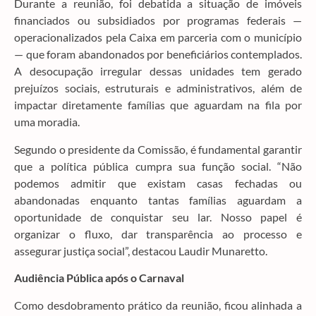
Durante a reunião, foi debatida a situação de imóveis
financiados ou subsidiados por programas federais —
operacionalizados pela Caixa em parceria com o município
— que foram abandonados por beneficiários contemplados.
A desocupação irregular dessas unidades tem gerado
prejuízos sociais, estruturais e administrativos, além de
impactar diretamente famílias que aguardam na fila por
uma moradia.
Segundo o presidente da Comissão, é fundamental garantir
que a política pública cumpra sua função social. “Não
podemos admitir que existam casas fechadas ou
abandonadas enquanto tantas famílias aguardam a
oportunidade de conquistar seu lar. Nosso papel é
organizar o fluxo, dar transparência ao processo e
assegurar justiça social”, destacou Laudir Munaretto.
Audiência Pública após o Carnaval
Como desdobramento prático da reunião, ficou alinhada a