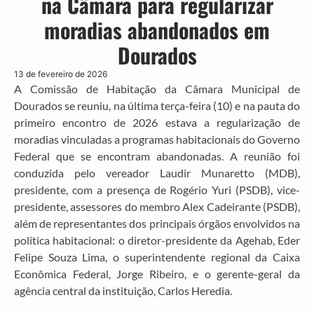
na Câmara para regularizar
moradias abandonados em
Dourados
13 de fevereiro de 2026
A Comissão de Habitação da Câmara Municipal de
Dourados se reuniu, na última terça-feira (10) e na pauta do
primeiro encontro de 2026 estava a regularização de
moradias vinculadas a programas habitacionais do Governo
Federal que se encontram abandonadas. A reunião foi
conduzida pelo vereador Laudir Munaretto (MDB),
presidente, com a presença de Rogério Yuri (PSDB), vice-
presidente, assessores do membro Alex Cadeirante (PSDB),
além de representantes dos principais órgãos envolvidos na
política habitacional: o diretor-presidente da Agehab, Eder
Felipe Souza Lima, o superintendente regional da Caixa
Econômica Federal, Jorge Ribeiro, e o gerente-geral da
agência central da instituição, Carlos Heredia.