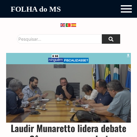
FOLHA do MS
Laudir Munaretto lidera debate