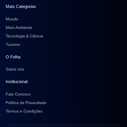
Mais Categorias
Mundo
Meio Ambiente
Tecnologia & Ciência
Turismo
O Folha
Sobre nós
Institucional
Fale Conosco
Política de Privacidade
Termos e Condições