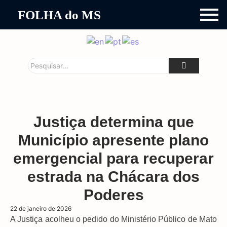
FOLHA do MS
Justiça determina que
Município apresente plano
emergencial para recuperar
estrada na Chácara dos
Poderes
22 de janeiro de 2026
A Justiça acolheu o pedido do Ministério Público de Mato