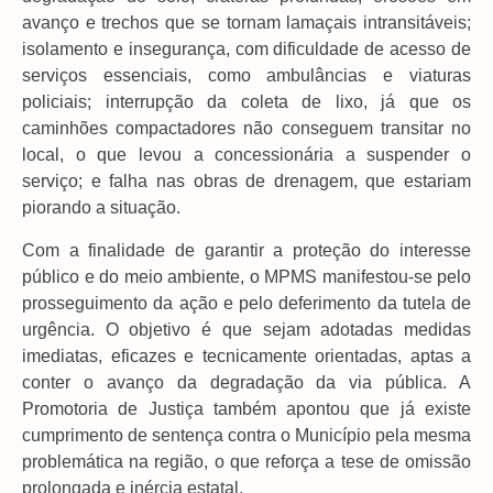
avanço e trechos que se tornam lamaçais intransitáveis;
isolamento e insegurança, com dificuldade de acesso de
serviços essenciais, como ambulâncias e viaturas
policiais; interrupção da coleta de lixo, já que os
caminhões compactadores não conseguem transitar no
local, o que levou a concessionária a suspender o
serviço; e falha nas obras de drenagem, que estariam
piorando a situação.
Com a finalidade de garantir a proteção do interesse
público e do meio ambiente, o MPMS manifestou-se pelo
prosseguimento da ação e pelo deferimento da tutela de
urgência. O objetivo é que sejam adotadas medidas
imediatas, eficazes e tecnicamente orientadas, aptas a
conter o avanço da degradação da via pública. A
Promotoria de Justiça também apontou que já existe
cumprimento de sentença contra o Município pela mesma
problemática na região, o que reforça a tese de omissão
prolongada e inércia estatal.