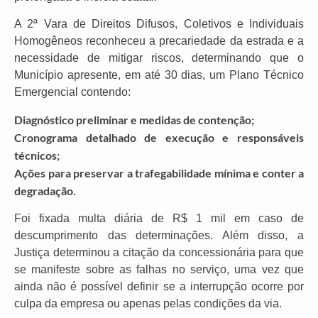
A 2ª Vara de Direitos Difusos, Coletivos e Individuais
Homogêneos reconheceu a precariedade da estrada e a
necessidade de mitigar riscos, determinando que o
Município apresente, em até 30 dias, um Plano Técnico
Emergencial contendo:
Diagnóstico preliminar e medidas de contenção;
Cronograma detalhado de execução e responsáveis
técnicos;
Ações para preservar a trafegabilidade mínima e conter a
degradação.
Foi fixada multa diária de R$ 1 mil em caso de
descumprimento das determinações. Além disso, a
Justiça determinou a citação da concessionária para que
se manifeste sobre as falhas no serviço, uma vez que
ainda não é possível definir se a interrupção ocorre por
culpa da empresa ou apenas pelas condições da via.