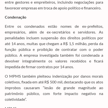
entre gestores e empreiteiros, incluindo negociações para
favorecer empresas em troca de apoio político e financeiro.
Condenação
Entre os condenados estão nomes de ex-prefeitos,
empresários, além de ex-secretários e servidores. As
penalidades incluem suspensão dos direitos políticos por
até 14 anos, multas que chegam a R$ 1,5 milhão, perda da
função pública e proibição de contratar com o poder
público. A empresa investigada também foi condenada a
devolver integralmente os valores recebidos e ficará
impedida de firmar contratos por 14 anos.
O MPMS também pleiteou indenização por danos morais
coletivos, fixada em até R$ 500 mil, destacando que os atos
ímprobos causaram “lesão de grande magnitude ao
patrimônio público, com forte impacto negativo na
coletividade”.