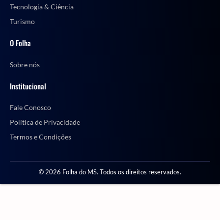
Tecnologia & Ciência
Turismo
O Folha
Sobre nós
Institucional
Fale Conosco
Política de Privacidade
Termos e Condições
© 2026 Folha do MS. Todos os direitos reservados.