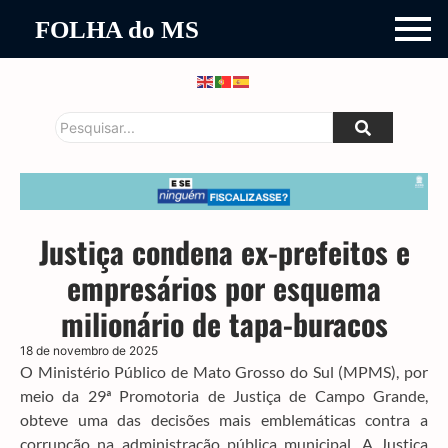
FOLHA do MS
Justiça condena ex-prefeitos e
empresários por esquema
milionário de tapa-buracos
18 de novembro de 2025
O Ministério Público de Mato Grosso do Sul (MPMS), por
meio da 29ª Promotoria de Justiça de Campo Grande,
obteve uma das decisões mais emblemáticas contra a
corrupção na administração pública municipal. A Justiça