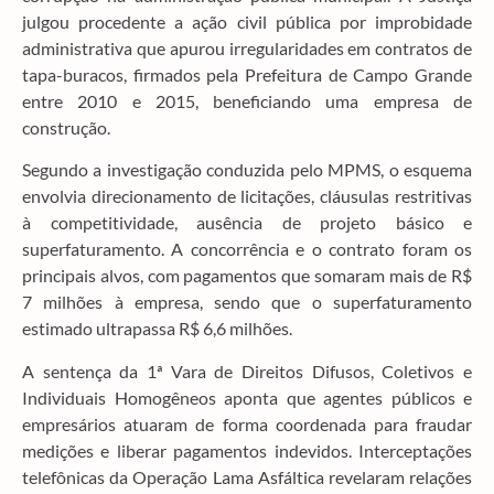
julgou procedente a ação civil pública por improbidade
administrativa que apurou irregularidades em contratos de
tapa-buracos, firmados pela Prefeitura de Campo Grande
entre 2010 e 2015, beneficiando uma empresa de
construção.
Segundo a investigação conduzida pelo MPMS, o esquema
envolvia direcionamento de licitações, cláusulas restritivas
à competitividade, ausência de projeto básico e
superfaturamento. A concorrência e o contrato foram os
principais alvos, com pagamentos que somaram mais de R$
7 milhões à empresa, sendo que o superfaturamento
estimado ultrapassa R$ 6,6 milhões.
A sentença da 1ª Vara de Direitos Difusos, Coletivos e
Individuais Homogêneos aponta que agentes públicos e
empresários atuaram de forma coordenada para fraudar
medições e liberar pagamentos indevidos. Interceptações
telefônicas da Operação Lama Asfáltica revelaram relações