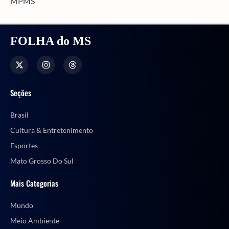
MPMS
FOLHA do MS
Seções
Brasil
Cultura & Entretenimento
Esportes
Mato Grosso Do Sul
Mais Categorias
Mundo
Meio Ambiente