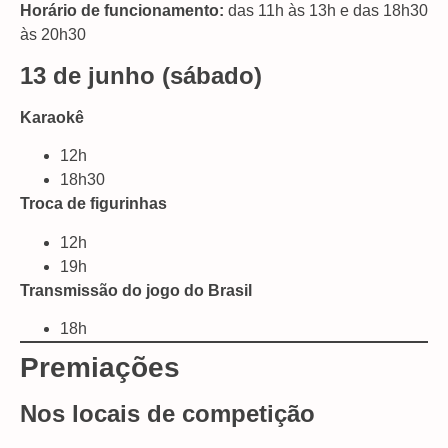
Horário de funcionamento:
das 11h às 13h e das 18h30
às 20h30
13 de junho (sábado)
Karaokê
12h
18h30
Troca de figurinhas
12h
19h
Transmissão do jogo do Brasil
18h
Premiações
Nos locais de competição