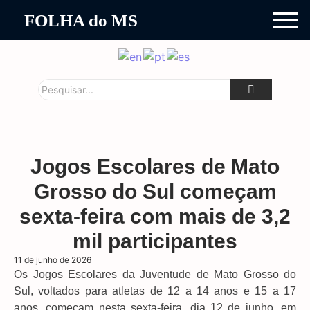
FOLHA do MS
Jogos Escolares de Mato
Grosso do Sul começam
sexta-feira com mais de 3,2
mil participantes
11 de junho de 2026
Os Jogos Escolares da Juventude de Mato Grosso do
Sul, voltados para atletas de 12 a 14 anos e 15 a 17
anos, começam nesta sexta-feira, dia 12 de junho, em