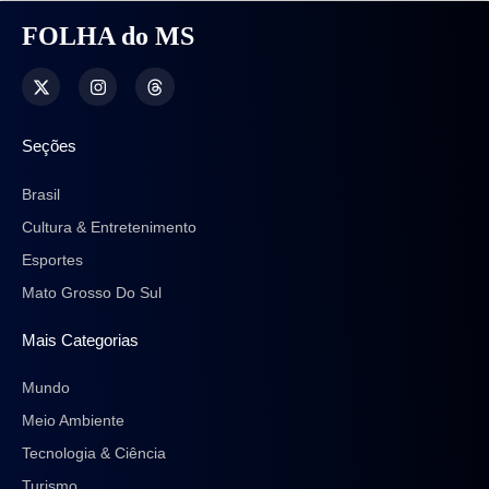
FOLHA do MS
Seções
Brasil
Cultura & Entretenimento
Esportes
Mato Grosso Do Sul
Mais Categorias
Mundo
Meio Ambiente
Tecnologia & Ciência
Turismo