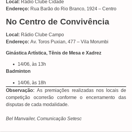
Local:
Rádio Clube Cidade
Endereço:
Rua Barão do Rio Branco, 1924 – Centro
No Centro de Convivência
Local:
Rádio Clube Campo
Endereço:
Av. Toros Puxian, 477 – Vila Morumbi
Ginástica Artística, Tênis de Mesa e Xadrez
14/06, às 13h
Badminton
14/06, às 18h
Observação:
As premiações realizadas nos locais de
competição ocorrerão conforme o encerramento das
disputas de cada modalidade.
Bel Manvailer, Comunicação Setesc