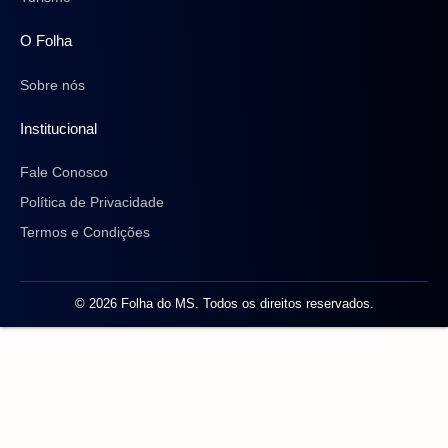
O Folha
Sobre nós
Institucional
Fale Conosco
Política de Privacidade
Termos e Condições
© 2026 Folha do MS. Todos os direitos reservados.