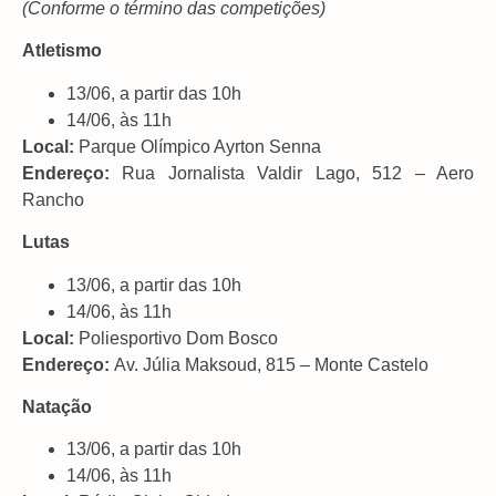
(Conforme o término das competições)
Atletismo
13/06, a partir das 10h
14/06, às 11h
Local:
Parque Olímpico Ayrton Senna
Endereço:
Rua Jornalista Valdir Lago, 512 – Aero
Rancho
Lutas
13/06, a partir das 10h
14/06, às 11h
Local:
Poliesportivo Dom Bosco
Endereço:
Av. Júlia Maksoud, 815 – Monte Castelo
Natação
13/06, a partir das 10h
14/06, às 11h