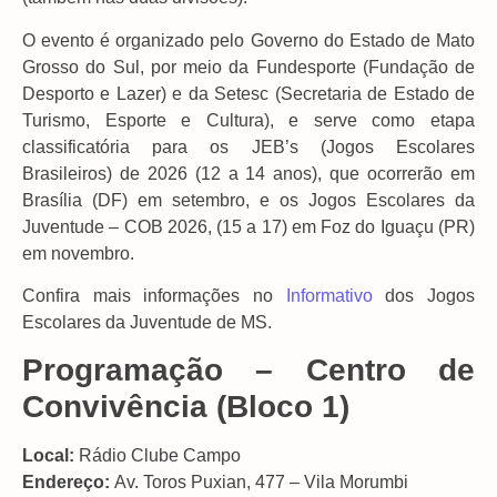
O evento é organizado pelo Governo do Estado de Mato
Grosso do Sul, por meio da Fundesporte (Fundação de
Desporto e Lazer) e da Setesc (Secretaria de Estado de
Turismo, Esporte e Cultura), e serve como etapa
classificatória para os JEB’s (Jogos Escolares
Brasileiros) de 2026 (12 a 14 anos), que ocorrerão em
Brasília (DF) em setembro, e os Jogos Escolares da
Juventude – COB 2026, (15 a 17) em Foz do Iguaçu (PR)
em novembro.
Confira mais informações no
Informativo
dos Jogos
Escolares da Juventude de MS.
Programação – Centro de
Convivência (Bloco 1)
Local:
Rádio Clube Campo
Endereço:
Av. Toros Puxian, 477 – Vila Morumbi