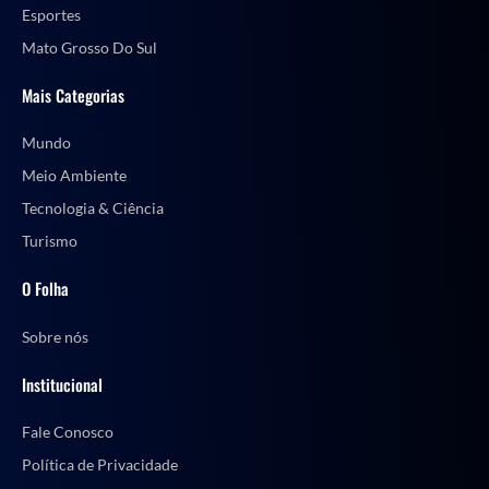
Esportes
Mato Grosso Do Sul
Mais Categorias
Mundo
Meio Ambiente
Tecnologia & Ciência
Turismo
O Folha
Sobre nós
Institucional
Fale Conosco
Política de Privacidade