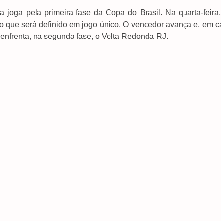
a joga pela primeira fase da Copa do Brasil. Na quarta-feira,
o que será definido em jogo único. O vencedor avança e, em c
o enfrenta, na segunda fase, o Volta Redonda-RJ.