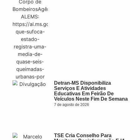
Detran-MS Disponibiliza
Serviços E Atividades
Educativas Em Feirão De
Veículos Neste Fim De Semana
7 de agosto de 2026
TSE Cria Conselho Para