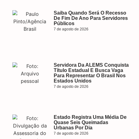
Saiba Quando Será O Recesso
De Fim De Ano Para Servidores
Públicos
7 de agosto de 2026
Servidora Da ALEMS Conquista
Título Estadual E Busca Vaga
Para Representar O Brasil Nos
Estados Unidos
7 de agosto de 2026
Estado Registra Uma Média De
Quase Seis Queimadas
Urbanas Por Dia
7 de agosto de 2026