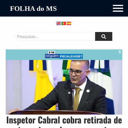
FOLHA do MS
Inspetor Cabral cobra retirada de