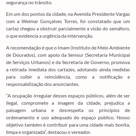
segurança no trânsito.
Em um dos pontos da cidade, na Avenida Presidente Vargas
com a Weimar Gonçalves Torres, foi constatado que um
cartaz chegou a obstruir parcialmente a visão do semáforo,
o que evidencia a urgência da intervenção.
A recomendação é que o Imam (Instituto de Meio Ambiente
de Dourados), com apoio da Semsur (Secretaria Municipal
de Serviços Urbanos) e da Secretaria de Governo, promova
a retirada imediata dos cartazes, adotando ainda medidas
para coibir a reincidência, como a notificação e
responsabilização dos anunciantes.
“A ocupação irregular desses espaços públicos, além de ser
ilegal, compromete a imagem da cidade, prejudica a
paisagem urbana e desrespeita os princípios de
ordenamento e uso adequado do espaço público. Nosso
objetivo também é contribuir para uma cidade mais bonita,
limpa e organizada”, destacou o vereador.