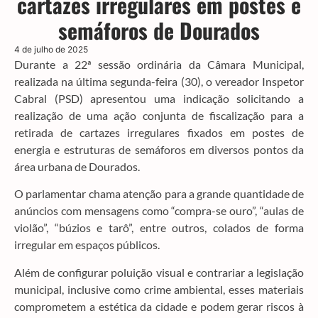
cartazes irregulares em postes e
semáforos de Dourados
4 de julho de 2025
Durante a 22ª sessão ordinária da Câmara Municipal,
realizada na última segunda-feira (30), o vereador Inspetor
Cabral (PSD) apresentou uma indicação solicitando a
realização de uma ação conjunta de fiscalização para a
retirada de cartazes irregulares fixados em postes de
energia e estruturas de semáforos em diversos pontos da
área urbana de Dourados.
O parlamentar chama atenção para a grande quantidade de
anúncios com mensagens como “compra-se ouro”, “aulas de
violão”, “búzios e tarô”, entre outros, colados de forma
irregular em espaços públicos.
Além de configurar poluição visual e contrariar a legislação
municipal, inclusive como crime ambiental, esses materiais
comprometem a estética da cidade e podem gerar riscos à