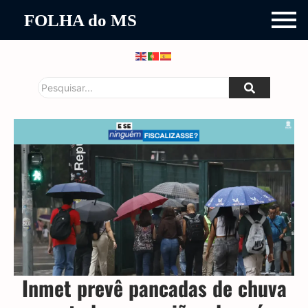
FOLHA do MS
Inmet prevê pancadas de chuva