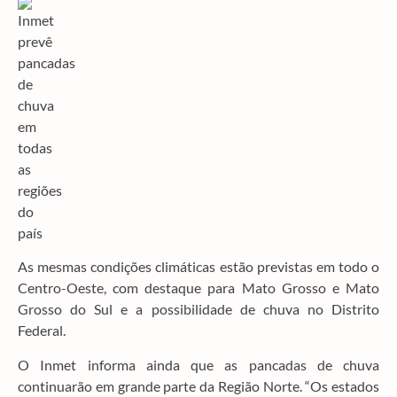
As mesmas condições climáticas estão previstas em todo o
Centro-Oeste, com destaque para Mato Grosso e Mato
Grosso do Sul e a possibilidade de chuva no Distrito
Federal.
O Inmet informa ainda que as pancadas de chuva
continuarão em grande parte da Região Norte. “Os estados