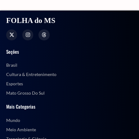
FOLHA do MS
Seções
Brasil
Cultura & Entretenimento
Esportes
Mato Grosso Do Sul
Mais Categorias
Mundo
Meio Ambiente
Tecnologia & Ciência