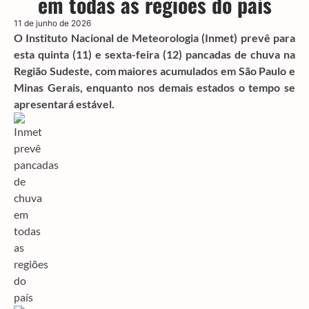
em todas as regiões do país
11 de junho de 2026
O Instituto Nacional de Meteorologia (Inmet) prevê para
esta quinta (11) e sexta-feira (12) pancadas de chuva na
Região Sudeste, com maiores acumulados em São Paulo e
Minas Gerais, enquanto nos demais estados o tempo se
apresentará estável.