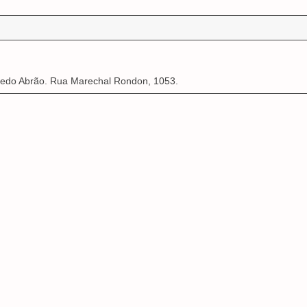
redo Abrão. Rua Marechal Rondon, 1053.