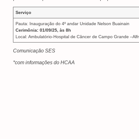
Serviço
Pauta: Inauguração do 4º andar Unidade Nelson Buainain
Cerimônia: 01/09/25, às 8h
Local: Ambulatório-Hospital de Câncer de Campo Grande –Alf
Comunicação SES
*com informações do HCAA