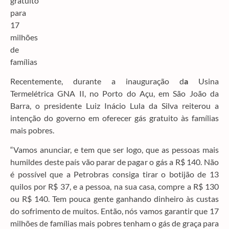
Recentemente, durante a inauguração d
a
Usina
Termelétrica GNA II, no Porto do Açu, em São João da
Barra, o presidente Luiz Inácio Lula da Silva reiterou a
intenção do governo em oferecer gás gratuito às famílias
mais pobres.
“Vamos anunciar, e tem que ser logo, que as pessoas mais
humildes deste país vão parar de pagar o gás a R$ 140. Não
é possível que a Petrobras consiga tirar o botijão de 13
quilos por R$ 37, e a pessoa, na sua casa, compre a R$ 130
ou R$ 140. Tem pouca gente ganhando dinheiro às custas
do sofrimento de muitos. Então, nós vamos garantir que 17
milhões de famílias mais pobres tenham o gás de graça para