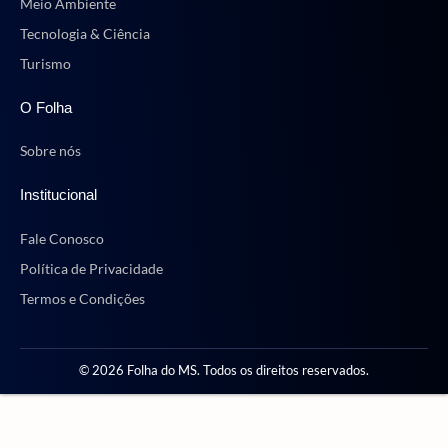
Meio Ambiente
Tecnologia & Ciência
Turismo
O Folha
Sobre nós
Institucional
Fale Conosco
Política de Privacidade
Termos e Condições
© 2026 Folha do MS. Todos os direitos reservados.