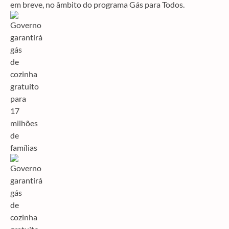
em breve, no âmbito do programa Gás para Todos.