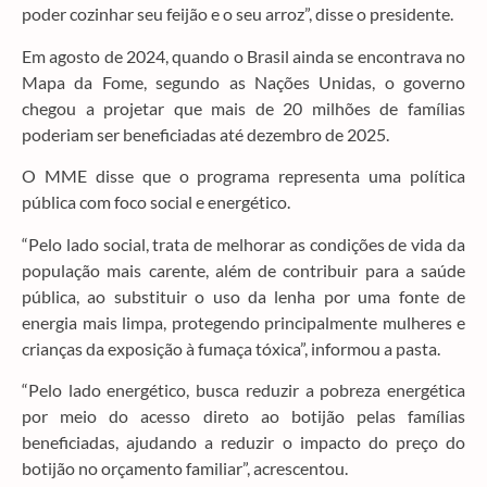
poder cozinhar seu feijão e o seu arroz”, disse o presidente.
Em agosto de 2024, quando o Brasil ainda se encontrava no
Mapa da Fome, segundo as Nações Unidas, o governo
chegou a projetar que mais de 20 milhões de famílias
poderiam ser beneficiadas até dezembro de 2025.
O MME disse que o programa representa uma política
pública com foco social e energético.
“Pelo lado social, trata de melhorar as condições de vida da
população mais carente, além de contribuir para a saúde
pública, ao substituir o uso da lenha por uma fonte de
energia mais limpa, protegendo principalmente mulheres e
crianças da exposição à fumaça tóxica”, informou a pasta.
“Pelo lado energético, busca reduzir a pobreza energética
por meio do acesso direto ao botijão pelas famílias
beneficiadas, ajudando a reduzir o impacto do preço do
botijão no orçamento familiar”, acrescentou.