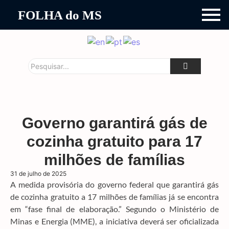
FOLHA do MS
Governo garantirá gás de
cozinha gratuito para 17
milhões de famílias
31 de julho de 2025
A medida provisória do governo federal que garantirá gás
de cozinha gratuito a 17 milhões de famílias já se encontra
em “fase final de elaboração.”
Segundo o Ministério de
Minas e Energia (MME), a iniciativa deverá ser oficializada