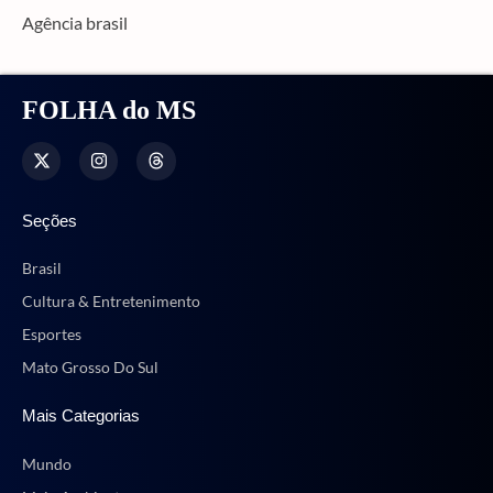
Agência brasil
FOLHA do MS
Seções
Brasil
Cultura & Entretenimento
Esportes
Mato Grosso Do Sul
Mais Categorias
Mundo