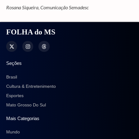
Rosana Siqueira, Comunicação Semadesc
FOLHA do MS
Seções
Brasil
Cultura & Entretenimento
Esportes
Mato Grosso Do Sul
Mais Categorias
Mundo