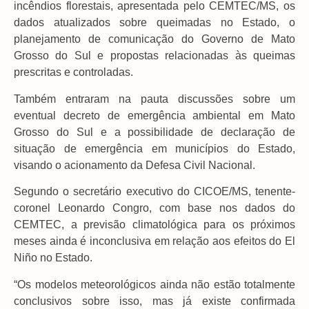
incêndios florestais, apresentada pelo CEMTEC/MS, os
dados atualizados sobre queimadas no Estado, o
planejamento de comunicação do Governo de Mato
Grosso do Sul e propostas relacionadas às queimas
prescritas e controladas.
Também entraram na pauta discussões sobre um
eventual decreto de emergência ambiental em Mato
Grosso do Sul e a possibilidade de declaração de
situação de emergência em municípios do Estado,
visando o acionamento da Defesa Civil Nacional.
Segundo o secretário executivo do CICOE/MS, tenente-
coronel Leonardo Congro, com base nos dados do
CEMTEC, a previsão climatológica para os próximos
meses ainda é inconclusiva em relação aos efeitos do El
Niño no Estado.
“Os modelos meteorológicos ainda não estão totalmente
conclusivos sobre isso, mas já existe confirmada