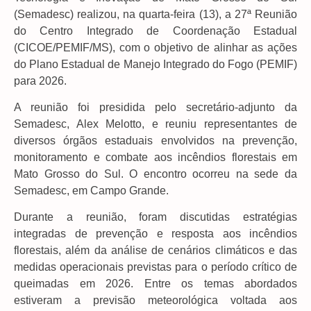
(Semadesc) realizou, na quarta-feira (13), a 27ª Reunião
do Centro Integrado de Coordenação Estadual
(CICOE/PEMIF/MS), com o objetivo de alinhar as ações
do Plano Estadual de Manejo Integrado do Fogo (PEMIF)
para 2026.
A reunião foi presidida pelo secretário-adjunto da
Semadesc, Alex Melotto, e reuniu representantes de
diversos órgãos estaduais envolvidos na prevenção,
monitoramento e combate aos incêndios florestais em
Mato Grosso do Sul. O encontro ocorreu na sede da
Semadesc, em Campo Grande.
Durante a reunião, foram discutidas estratégias
integradas de prevenção e resposta aos incêndios
florestais, além da análise de cenários climáticos e das
medidas operacionais previstas para o período crítico de
queimadas em 2026. Entre os temas abordados
estiveram a previsão meteorológica voltada aos