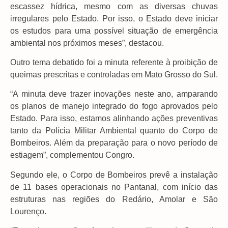
escassez hídrica, mesmo com as diversas chuvas
irregulares pelo Estado. Por isso, o Estado deve iniciar
os estudos para uma possível situação de emergência
ambiental nos próximos meses”, destacou.
Outro tema debatido foi a minuta referente à proibição de
queimas prescritas e controladas em Mato Grosso do Sul.
“A minuta deve trazer inovações neste ano, amparando
os planos de manejo integrado do fogo aprovados pelo
Estado. Para isso, estamos alinhando ações preventivas
tanto da Polícia Militar Ambiental quanto do Corpo de
Bombeiros. Além da preparação para o novo período de
estiagem”, complementou Congro.
Segundo ele, o Corpo de Bombeiros prevê a instalação
de 11 bases operacionais no Pantanal, com início das
estruturas nas regiões do Redário, Amolar e São
Lourenço.