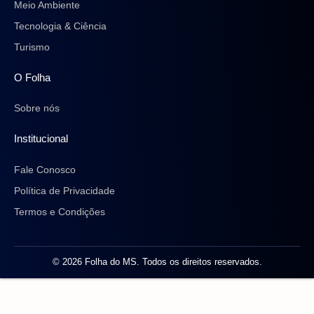
Meio Ambiente
Tecnologia & Ciência
Turismo
O Folha
Sobre nós
Institucional
Fale Conosco
Política de Privacidade
Termos e Condições
© 2026 Folha do MS. Todos os direitos reservados.