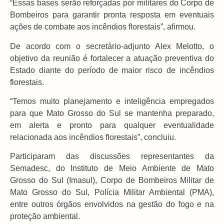
“Essas bases serão reforçadas por militares do Corpo de
Bombeiros para garantir pronta resposta em eventuais
ações de combate aos incêndios florestais”, afirmou.
De acordo com o secretário-adjunto Alex Melotto, o
objetivo da reunião é fortalecer a atuação preventiva do
Estado diante do período de maior risco de incêndios
florestais.
“Temos muito planejamento e inteligência empregados
para que Mato Grosso do Sul se mantenha preparado,
em alerta e pronto para qualquer eventualidade
relacionada aos incêndios florestais”, concluiu.
Participaram das discussões representantes da
Semadesc, do Instituto de Meio Ambiente de Mato
Grosso do Sul (Imasul), Corpo de Bombeiros Militar de
Mato Grosso do Sul, Polícia Militar Ambiental (PMA),
entre outros órgãos envolvidos na gestão do fogo e na
proteção ambiental.