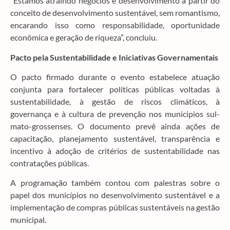
“Estamos atraindo negócios e desenvolvimento a partir do
conceito de desenvolvimento sustentável, sem romantismo,
encarando isso como responsabilidade, oportunidade
econômica e geração de riqueza”, concluiu.
Pacto pela Sustentabilidade e Iniciativas Governamentais
O pacto firmado durante o evento estabelece atuação
conjunta para fortalecer políticas públicas voltadas à
sustentabilidade, à gestão de riscos climáticos, à
governança e à cultura de prevenção nos municípios sul-
mato-grossenses. O documento prevê ainda ações de
capacitação, planejamento sustentável, transparência e
incentivo à adoção de critérios de sustentabilidade nas
contratações públicas.
A programação também contou com palestras sobre o
papel dos municípios no desenvolvimento sustentável e a
implementação de compras públicas sustentáveis na gestão
municipal.