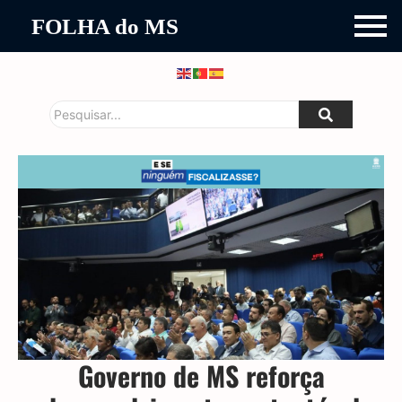
FOLHA do MS
Governo de MS reforça