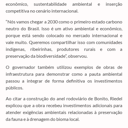
econômico, sustentabilidade ambiental e inserção
competitiva no cenário internacional.
“Nós vamos chegar a 2030 como o primeiro estado carbono
neutro do Brasil. Isso é um ativo ambiental e econômico,
porque está sendo colocado no mercado internacional e
vale muito. Queremos compartilhar isso com comunidades
indígenas, ribeirinhas, produtores rurais e com a
preservação da biodiversidade”, observou.
O governador também utilizou exemplos de obras de
infraestrutura para demonstrar como a pauta ambiental
passou a integrar de forma definitiva os investimentos
públicos.
Ao citar a construção do anel rodoviário de Bonito, Riedel
explicou que a obra recebeu investimentos adicionais para
atender exigências ambientais relacionadas à preservação
da fauna e à drenagem do bioma local.