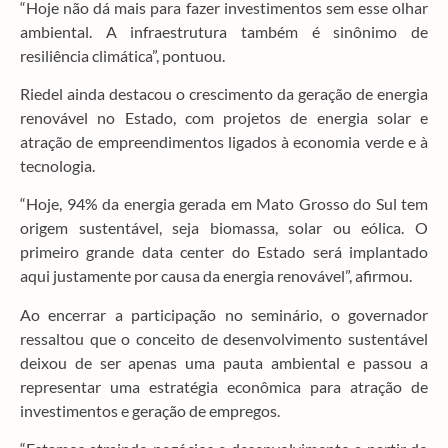
“Hoje não dá mais para fazer investimentos sem esse olhar
ambiental. A infraestrutura também é sinônimo de
resiliência climática”, pontuou.
Riedel ainda destacou o crescimento da geração de energia
renovável no Estado, com projetos de energia solar e
atração de empreendimentos ligados à economia verde e à
tecnologia.
“Hoje, 94% da energia gerada em Mato Grosso do Sul tem
origem sustentável, seja biomassa, solar ou eólica. O
primeiro grande data center do Estado será implantado
aqui justamente por causa da energia renovável”, afirmou.
Ao encerrar a participação no seminário, o governador
ressaltou que o conceito de desenvolvimento sustentável
deixou de ser apenas uma pauta ambiental e passou a
representar uma estratégia econômica para atração de
investimentos e geração de empregos.