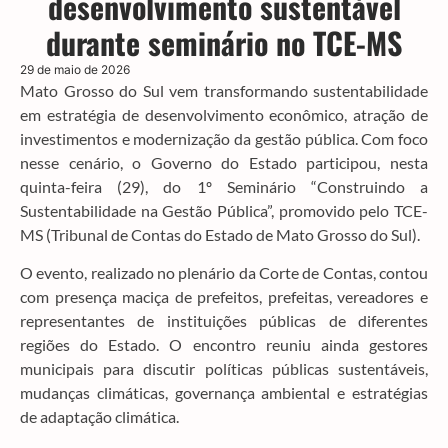
desenvolvimento sustentável
durante seminário no TCE-MS
29 de maio de 2026
Mato Grosso do Sul vem transformando sustentabilidade
em estratégia de desenvolvimento econômico, atração de
investimentos e modernização da gestão pública. Com foco
nesse cenário, o Governo do Estado participou, nesta
quinta-feira (29), do 1º Seminário “Construindo a
Sustentabilidade na Gestão Pública”, promovido pelo TCE-
MS (Tribunal de Contas do Estado de Mato Grosso do Sul).
O evento, realizado no plenário da Corte de Contas, contou
com presença maciça de prefeitos, prefeitas, vereadores e
representantes de instituições públicas de diferentes
regiões do Estado. O encontro reuniu ainda gestores
municipais para discutir políticas públicas sustentáveis,
mudanças climáticas, governança ambiental e estratégias
de adaptação climática.