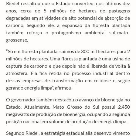
Riedel ressaltou que o Estado converteu, nos últimos dez
anos, cerca de 5 milhões de hectares de pastagens
degradadas em atividades de alto potencial de absorção de
carbono. Segundo ele, a expansão da floresta plantada
também reforça o protagonismo ambiental sul-mato-
grossense.
“Só em floresta plantada, saímos de 300 mil hectares para 2
milhões de hectares. Uma floresta plantada é uma usina de
captura de carbono e que depois não é liberada de volta à
atmosfera. Ela fica retida no processo industrial dentro
dessas empresas de transformação em celulose e segue
gerando energia limpa”, afirmou.
O governador também destacou o avanço da bioenergia no
Estado. Atualmente, Mato Grosso do Sul possui 2.450
megawatts de produção de bioenergia, ocupando a segunda
posição nacional em volume de produção de energia limpa.
Segundo Riedel, a estratégia estadual alia desenvolvimento