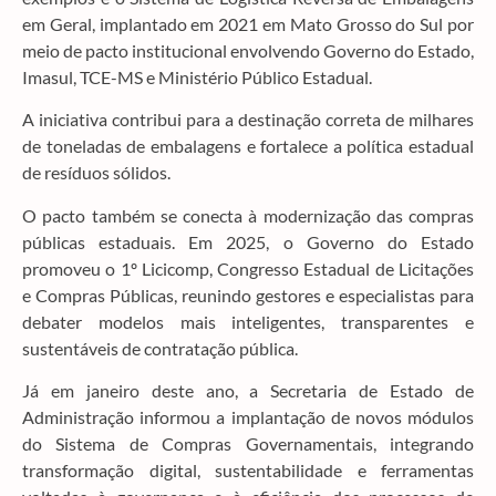
em Geral, implantado em 2021 em Mato Grosso do Sul por
meio de pacto institucional envolvendo Governo do Estado,
Imasul, TCE-MS e Ministério Público Estadual.
A iniciativa contribui para a destinação correta de milhares
de toneladas de embalagens e fortalece a política estadual
de resíduos sólidos.
O pacto também se conecta à modernização das compras
públicas estaduais. Em 2025, o Governo do Estado
promoveu o 1º Licicomp, Congresso Estadual de Licitações
e Compras Públicas, reunindo gestores e especialistas para
debater modelos mais inteligentes, transparentes e
sustentáveis de contratação pública.
Já em janeiro deste ano, a Secretaria de Estado de
Administração informou a implantação de novos módulos
do Sistema de Compras Governamentais, integrando
transformação digital, sustentabilidade e ferramentas