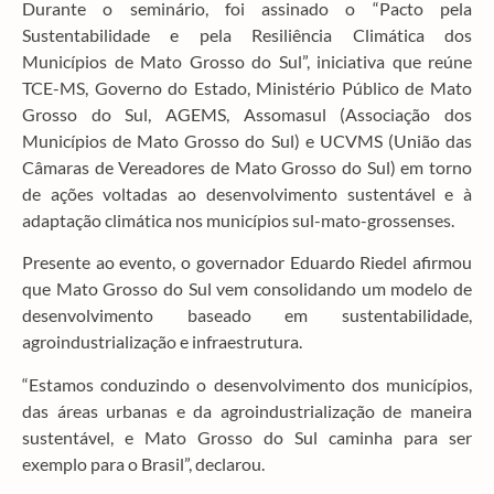
Durante o seminário, foi assinado o “Pacto pela
Sustentabilidade e pela Resiliência Climática dos
Municípios de Mato Grosso do Sul”, iniciativa que reúne
TCE-MS, Governo do Estado, Ministério Público de Mato
Grosso do Sul, AGEMS, Assomasul (Associação dos
Municípios de Mato Grosso do Sul) e UCVMS (União das
Câmaras de Vereadores de Mato Grosso do Sul) em torno
de ações voltadas ao desenvolvimento sustentável e à
adaptação climática nos municípios sul-mato-grossenses.
Presente ao evento, o governador Eduardo Riedel afirmou
que Mato Grosso do Sul vem consolidando um modelo de
desenvolvimento baseado em sustentabilidade,
agroindustrialização e infraestrutura.
“Estamos conduzindo o desenvolvimento dos municípios,
das áreas urbanas e da agroindustrialização de maneira
sustentável, e Mato Grosso do Sul caminha para ser
exemplo para o Brasil”, declarou.