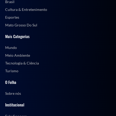
Brasil
Cultura & Entretenimento
Esportes
Mato Grosso Do Sul
Mais Categorias
Mundo
Meio Ambiente
Tecnologia & Ciência
Turismo
O Folha
Sobre nós
Institucional