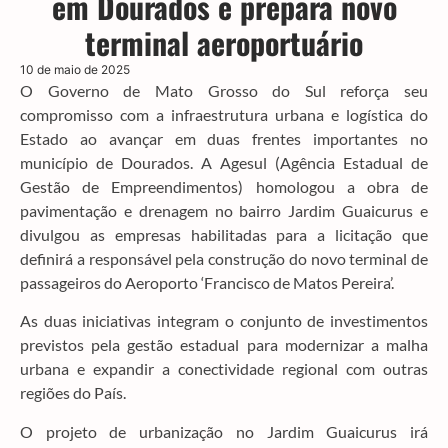
em Dourados e prepara novo
terminal aeroportuário
10 de maio de 2025
O Governo de Mato Grosso do Sul reforça seu
compromisso com a infraestrutura urbana e logística do
Estado ao avançar em duas frentes importantes no
município de Dourados. A Agesul (Agência Estadual de
Gestão de Empreendimentos) homologou a obra de
pavimentação e drenagem no bairro Jardim Guaicurus e
divulgou as empresas habilitadas para a licitação que
definirá a responsável pela construção do novo terminal de
passageiros do Aeroporto ‘Francisco de Matos Pereira’.
As duas iniciativas integram o conjunto de investimentos
previstos pela gestão estadual para modernizar a malha
urbana e expandir a conectividade regional com outras
regiões do País.
O projeto de urbanização no Jardim Guaicurus irá