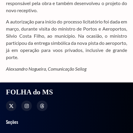
responsável pela obra e também desenvolveu o projeto do
novo receptivo.
A autorização para início do processo licitatório foi dada em
março, durante visita do ministro de Portos e Aeroportos,
Silvio Costa Filho, ao município. Na ocasião, o ministro
participou da entrega simbólica da nova pista do aeroporto,
já em operação para voos privados, inclusive de grande
porte.
Alexsandro Nogueira, Comunicação Seilog
FOLHA do MS
Seções