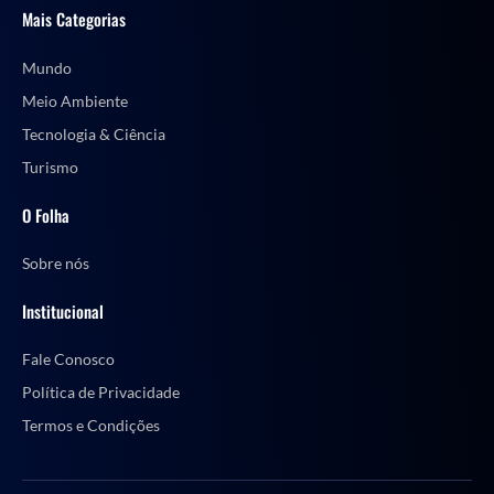
Mais Categorias
Mundo
Meio Ambiente
Tecnologia & Ciência
Turismo
O Folha
Sobre nós
Institucional
Fale Conosco
Política de Privacidade
Termos e Condições