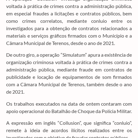
voltada à prática de crimes contra a administração pública,
em especial fraudes a licitações e contratos públicos, bem
como crimes correlatos, mediante conluio entre os
investigados para a obtenção de contratos relacionados a
materiais e serviços gráficos firmados com o Município e a
Câmara Municipal de Terenos, desde o ano de 2021.
De outro giro, a operação “Simulatum” apura a existência de
organização criminosa voltada à prática de crimes contra a
administração pública, mediante fraude em contratos de
publicidade e locação de equipamentos de som firmados
com a Câmara Municipal de Terenos, também desde o ano
de 2021.
Os trabalhos executados na data de ontem contaram com
apoio operacional do Batalhão de Choque da Polícia Militar.
A expressão em inglês “Collusion”, que significa “conluio”,
remete à ideia de acordos ilícitos realizados entre os
investigados com o objetivo de fraudar contratos públicos.