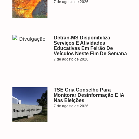
7 de agosto de 2026
Detran-MS Disponibiliza
Serviços E Atividades
Educativas Em Feirão De
Veículos Neste Fim De Semana
7 de agosto de 2026
TSE Cria Conselho Para
Monitorar Desinformação E IA
Nas Eleições
7 de agosto de 2026