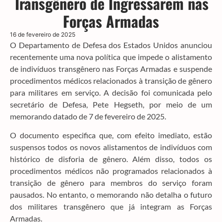
Transgênero de Ingressarem nas
Forças Armadas
16 de fevereiro de 2025
O Departamento de Defesa dos Estados Unidos anunciou
recentemente uma nova política que impede o alistamento
de indivíduos transgênero nas Forças Armadas e suspende
procedimentos médicos relacionados à transição de gênero
para militares em serviço. A decisão foi comunicada pelo
secretário de Defesa, Pete Hegseth, por meio de um
memorando datado de 7 de fevereiro de 2025.
O documento especifica que, com efeito imediato, estão
suspensos todos os novos alistamentos de indivíduos com
histórico de disforia de gênero. Além disso, todos os
procedimentos médicos não programados relacionados à
transição de gênero para membros do serviço foram
pausados. No entanto, o memorando não detalha o futuro
dos militares transgênero que já integram as Forças
Armadas.