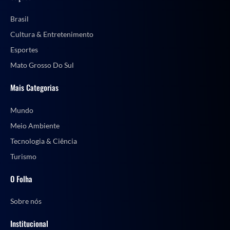
Brasil
Cultura & Entretenimento
Esportes
Mato Grosso Do Sul
Mais Categorias
Mundo
Meio Ambiente
Tecnologia & Ciência
Turismo
O Folha
Sobre nós
Institucional