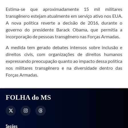
Estima-se que aproximadamente 15 mil militares
transgênero estejam atualmente em serviço ativo nos EUA.
A nova política reverte a decisão de 2016, durante o
governo do presidente Barack Obama, que permitia a
incorporação de pessoas transgênero nas Forças Armadas.
A medida tem gerado debates intensos sobre inclusão e
direitos civis, com organizações de direitos humanos
expressando preocupação quanto ao impacto dessa política
nos militares transgênero e na diversidade dentro das
Forças Armadas.
FOLHA do MS
Seções