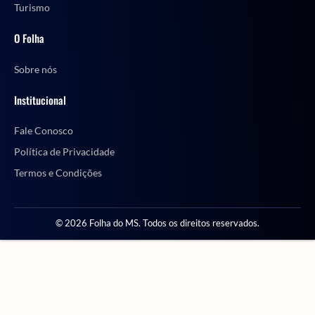
Turismo
O Folha
Sobre nós
Institucional
Fale Conosco
Política de Privacidade
Termos e Condições
© 2026 Folha do MS. Todos os direitos reservados.