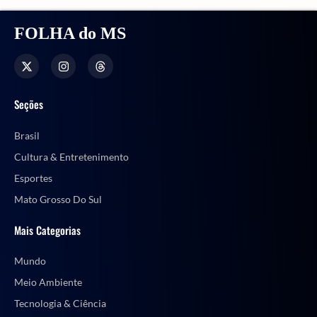
FOLHA do MS
Seções
Brasil
Cultura & Entretenimento
Esportes
Mato Grosso Do Sul
Mais Categorias
Mundo
Meio Ambiente
Tecnologia & Ciência