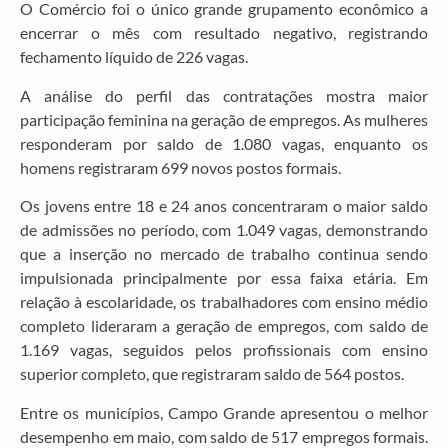
O Comércio foi o único grande grupamento econômico a
encerrar o mês com resultado negativo, registrando
fechamento líquido de 226 vagas.
A análise do perfil das contratações mostra maior
participação feminina na geração de empregos. As mulheres
responderam por saldo de 1.080 vagas, enquanto os
homens registraram 699 novos postos formais.
Os jovens entre 18 e 24 anos concentraram o maior saldo
de admissões no período, com 1.049 vagas, demonstrando
que a inserção no mercado de trabalho continua sendo
impulsionada principalmente por essa faixa etária. Em
relação à escolaridade, os trabalhadores com ensino médio
completo lideraram a geração de empregos, com saldo de
1.169 vagas, seguidos pelos profissionais com ensino
superior completo, que registraram saldo de 564 postos.
Entre os municípios, Campo Grande apresentou o melhor
desempenho em maio, com saldo de 517 empregos formais.