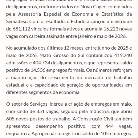
desligamentos, conforme dados do Novo Caged compilados
pela Assessoria Especial de Economia e Estatística da
Semadesc. Com o resultado, o Estado alcançou um estoque
de 681.112 vínculos formais ativos e acumula 16.223 novas
vagas com carteira assinada entre janeiro e maio de 2026.
No acumulado dos últimos 12 meses, entre junho de 2025 e
maio de 2026, Mato Grosso do Sul contabilizou 419.240
admissões e 404.734 desligamentos, o que representa saldo
positivo de 14.506 empregos formais. Os números reforçam
a manutenção do crescimento do mercado de trabalho
estadual e a capacidade de geração de oportunidades em
diferentes segmentos da economia.
O setor de Serviços liderou a criação de empregos em maio,
com saldo de 851 vagas, seguido pela Indústria, que abriu
605 novos postos de trabalho. A Construção Civil também
apresentou desempenho positivo, com 444 vagas,
enquanto a Agropecuária registrou saldo de 105 empregos.