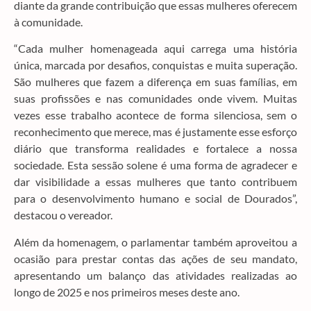
diante da grande contribuição que essas mulheres oferecem
à comunidade.
“Cada mulher homenageada aqui carrega uma história
única, marcada por desafios, conquistas e muita superação.
São mulheres que fazem a diferença em suas famílias, em
suas profissões e nas comunidades onde vivem. Muitas
vezes esse trabalho acontece de forma silenciosa, sem o
reconhecimento que merece, mas é justamente esse esforço
diário que transforma realidades e fortalece a nossa
sociedade. Esta sessão solene é uma forma de agradecer e
dar visibilidade a essas mulheres que tanto contribuem
para o desenvolvimento humano e social de Dourados”,
destacou o vereador.
Além da homenagem, o parlamentar também aproveitou a
ocasião para prestar contas das ações de seu mandato,
apresentando um balanço das atividades realizadas ao
longo de 2025 e nos primeiros meses deste ano.