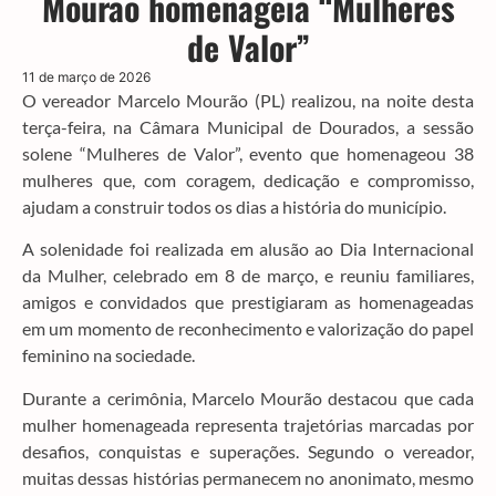
Mourão homenageia “Mulheres
de Valor”
11 de março de 2026
O vereador Marcelo Mourão (PL) realizou, na noite desta
terça-feira, na Câmara Municipal de Dourados, a sessão
solene “Mulheres de Valor”, evento que homenageou 38
mulheres que, com coragem, dedicação e compromisso,
ajudam a construir todos os dias a história do município.
A solenidade foi realizada em alusão ao Dia Internacional
da Mulher, celebrado em 8 de março, e reuniu familiares,
amigos e convidados que prestigiaram as homenageadas
em um momento de reconhecimento e valorização do papel
feminino na sociedade.
Durante a cerimônia, Marcelo Mourão destacou que cada
mulher homenageada representa trajetórias marcadas por
desafios, conquistas e superações. Segundo o vereador,
muitas dessas histórias permanecem no anonimato, mesmo