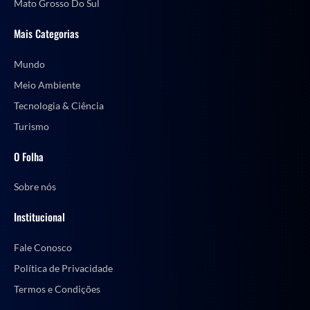
Mato Grosso Do Sul
Mais Categorias
Mundo
Meio Ambiente
Tecnologia & Ciência
Turismo
O Folha
Sobre nós
Institucional
Fale Conosco
Política de Privacidade
Termos e Condições