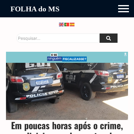
FOLHA do MS
Em poucas horas após o crime,