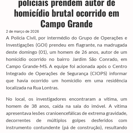
policiais prendem autor de
homicídio brutal ocorrido em
Campo Grande
2 de março de 2026
A Polícia Civil, por intermédio do Grupo de Operações e
Investigações (GOI) prendeu em flagrante, na madrugada
deste domingo (01), um homem de 26 anos, autor de um
homicídio ocorrido no bairro Jardim São Conrado, em
Campo Grande-MS. A equipe foi acionada após o Centro
Integrado de Operações de Segurança (CIOPS) informar
que havia ocorrido um homicídio em uma residência
localizada na Rua Lontras.
No local, os investigadores encontraram a vítima, um
homem de 38 anos, caída na sala do imóvel. A vítima
apresentava lesões cranioencefálicas de extrema gravidade,
decorrentes de múltiplos golpes desferidos com
instrumento contundente (pá de construção), resultando