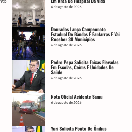
Em Área Do Hospital Da Vida
nto
6 de agosto de 2026
Dourados Lança Campeonato
Estadual De Bandas E Fanfarras E Vai
Receber 30 Municípios
6 de agosto de 2026
Pedro Pepa Solicita Faixas Elevadas
Em Escolas, Ceims E Unidades De
Saúde
6 de agosto de 2026
Nota Oficial Acidente Samu
6 de agosto de 2026
Yuri Solicita Ponto De Ônibus