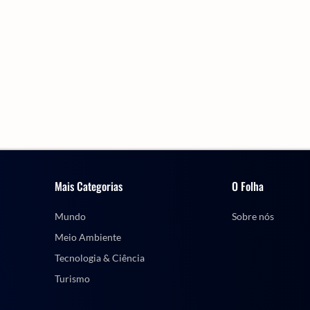
Mais Categorias
O Folha
Mundo
Sobre nós
Meio Ambiente
Tecnologia & Ciência
Turismo