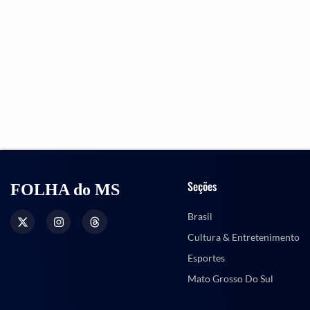
Seções
FOLHA do MS
Brasil
Cultura & Entretenimento
Esportes
Mato Grosso Do Sul