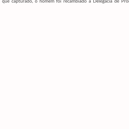
m que capturado, o homem foi recambiado à Delegacia de Pro