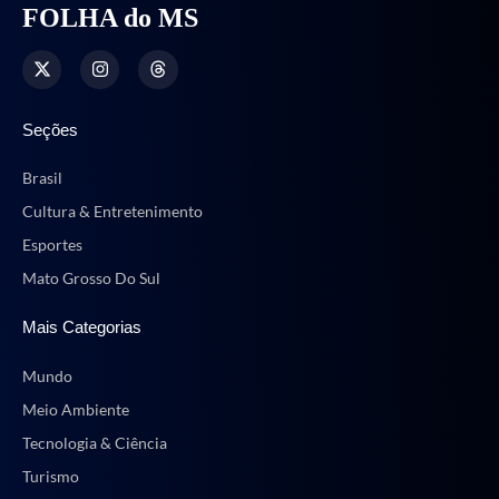
FOLHA do MS
Seções
Brasil
Cultura & Entretenimento
Esportes
Mato Grosso Do Sul
Mais Categorias
Mundo
Meio Ambiente
Tecnologia & Ciência
Turismo