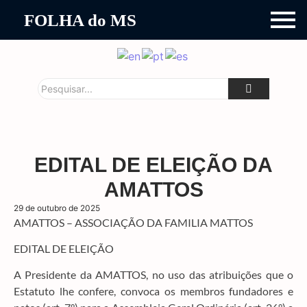
FOLHA do MS
EDITAL DE ELEIÇÃO DA
AMATTOS
29 de outubro de 2025
AMATTOS – ASSOCIAÇÃO DA FAMILIA MATTOS
EDITAL DE ELEIÇÃO
A Presidente da AMATTOS, no uso das atribuições que o
Estatuto lhe confere, convoca os membros fundadores e