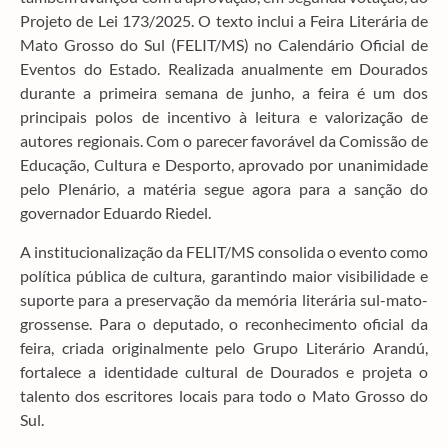
Projeto de Lei 173/2025. O texto inclui a Feira Literária de
Mato Grosso do Sul (FELIT/MS) no Calendário Oficial de
Eventos do Estado. Realizada anualmente em Dourados
durante a primeira semana de junho, a feira é um dos
principais polos de incentivo à leitura e valorização de
autores regionais. Com o parecer favorável da Comissão de
Educação, Cultura e Desporto, aprovado por unanimidade
pelo Plenário, a matéria segue agora para a sanção do
governador Eduardo Riedel.
A institucionalização da FELIT/MS consolida o evento como
política pública de cultura, garantindo maior visibilidade e
suporte para a preservação da memória literária sul-mato-
grossense. Para o deputado, o reconhecimento oficial da
feira, criada originalmente pelo Grupo Literário Arandú,
fortalece a identidade cultural de Dourados e projeta o
talento dos escritores locais para todo o Mato Grosso do
Sul.