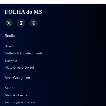
FOLHA do MS
Seções
Brasil
Cultura & Entretenimento
Esportes
Mato Grosso Do Sul
Mais Categorias
Mundo
Meio Ambiente
Tecnologia & Ciência