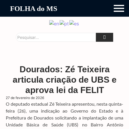
FOLHA do MS
Dourados: Zé Teixeira
articula criação de UBS e
aprova lei da FELIT
27 de fevereiro de 2026
O deputado estadual Zé Teixeira apresentou, nesta quinta-
feira (26), uma indicação ao Governo do Estado e à
Prefeitura de Dourados solicitando a implantação de uma
Unidade Básica de Saúde (UBS) no Bairro Antônio