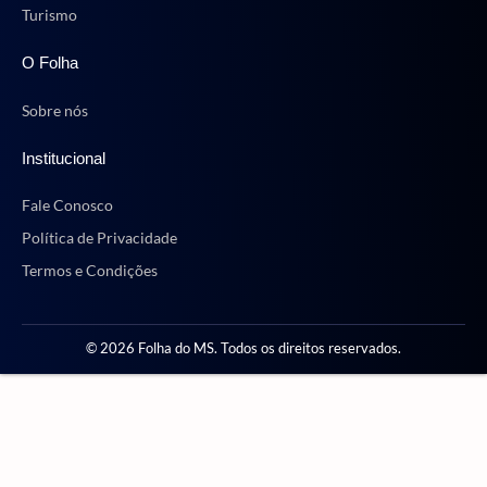
Turismo
O Folha
Sobre nós
Institucional
Fale Conosco
Política de Privacidade
Termos e Condições
© 2026 Folha do MS. Todos os direitos reservados.