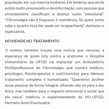
população, em sua maioria mulheres. Ele lembrou que ainda
existe muito preconceito e desinformação, com pessoas que
erroneamente classificam a doença como “emocional”.
“Fibromialgia não é fraqueza, é resistência. Só quem sente
sabe o quanto essa dor pode ser incapacitante”, destacou o
especialista.
NOVIDADE NO TRATAMENTO
O evento também trouxe uma notícia que renovou a
esperança de quem luta contra a síndrome: o Hospital
Universitário da UFGD vai implantar um Ambulatório
Multiprofissional de Fibromialgia, que reunirá médicos,
psicólogos, fisioterapeutas e nutricionistas para oferecer
tratamento completo e humanizado. “Queremos acolher
essas pessoas de forma integral, olhando não só para a dor
física, mas também para o impacto emocional e social que
ela causa”, explicou o superintendente do HU-UFGD,
Hermeto Amin Paschoalick.