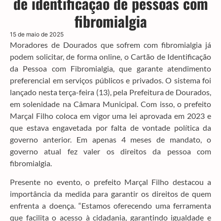
de identificação de pessoas com
fibromialgia
15 de maio de 2025
Moradores de Dourados que sofrem com fibromialgia já
podem solicitar, de forma online, o Cartão de Identificação
da Pessoa com Fibromialgia, que garante atendimento
preferencial em serviços públicos e privados. O sistema foi
lançado nesta terça-feira (13), pela Prefeitura de Dourados,
em solenidade na Câmara Municipal. Com isso, o prefeito
Marçal Filho coloca em vigor uma lei aprovada em 2023 e
que estava engavetada por falta de vontade política da
governo anterior. Em apenas 4 meses de mandato, o
governo atual fez valer os direitos da pessoa com
fibromialgia.
Presente no evento, o prefeito Marçal Filho destacou a
importância da medida para garantir os direitos de quem
enfrenta a doença. “Estamos oferecendo uma ferramenta
que facilita o acesso à cidadania, garantindo igualdade e