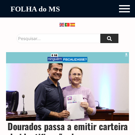
FOLHA do MS
Dourados passa a emitir carteira