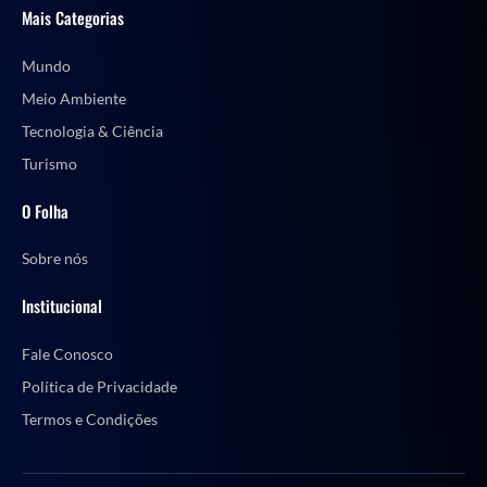
Mais Categorias
Mundo
Meio Ambiente
Tecnologia & Ciência
Turismo
O Folha
Sobre nós
Institucional
Fale Conosco
Política de Privacidade
Termos e Condições