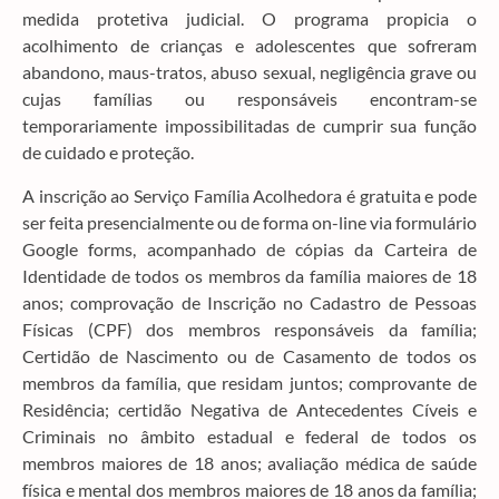
medida protetiva judicial. O programa propicia o
acolhimento de crianças e adolescentes que sofreram
abandono, maus-tratos, abuso sexual, negligência grave ou
cujas famílias ou responsáveis encontram-se
temporariamente impossibilitadas de cumprir sua função
de cuidado e proteção.
A inscrição ao Serviço Família Acolhedora é gratuita e pode
ser feita presencialmente ou de forma on-line via formulário
Google forms, acompanhado de cópias da Carteira de
Identidade de todos os membros da família maiores de 18
anos; comprovação de Inscrição no Cadastro de Pessoas
Físicas (CPF) dos membros responsáveis da família;
Certidão de Nascimento ou de Casamento de todos os
membros da família, que residam juntos; comprovante de
Residência; certidão Negativa de Antecedentes Cíveis e
Criminais no âmbito estadual e federal de todos os
membros maiores de 18 anos; avaliação médica de saúde
física e mental dos membros maiores de 18 anos da família;