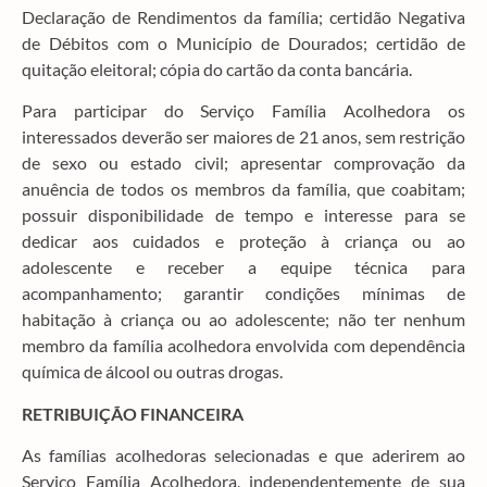
Declaração de Rendimentos da família; certidão Negativa
de Débitos com o Município de Dourados; certidão de
quitação eleitoral; cópia do cartão da conta bancária.
Para participar do Serviço Família Acolhedora os
interessados deverão ser maiores de 21 anos, sem restrição
de sexo ou estado civil; apresentar comprovação da
anuência de todos os membros da família, que coabitam;
possuir disponibilidade de tempo e interesse para se
dedicar aos cuidados e proteção à criança ou ao
adolescente e receber a equipe técnica para
acompanhamento; garantir condições mínimas de
habitação à criança ou ao adolescente; não ter nenhum
membro da família acolhedora envolvida com dependência
química de álcool ou outras drogas.
RETRIBUIÇÃO FINANCEIRA
As famílias acolhedoras selecionadas e que aderirem ao
Serviço Família Acolhedora, independentemente de sua