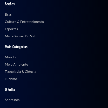
Seções
Brasil
Cultura & Entretenimento
Esportes
Mato Grosso Do Sul
Mais Categorias
Mundo
Meio Ambiente
Tecnologia & Ciência
Turismo
O Folha
Sobre nós