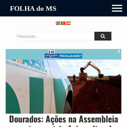
FOLHA do MS
Dourados: Ações na Assembleia