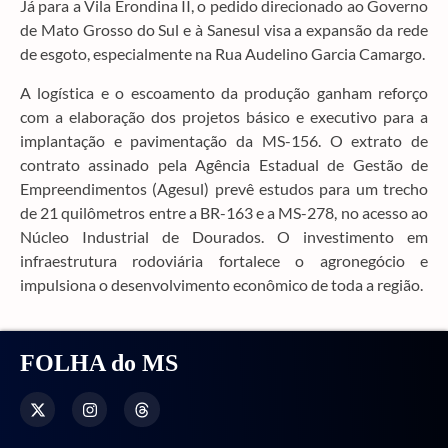
Já para a Vila Erondina II, o pedido direcionado ao Governo
de Mato Grosso do Sul e à Sanesul visa a expansão da rede
de esgoto, especialmente na Rua Audelino Garcia Camargo.
A logística e o escoamento da produção ganham reforço
com a elaboração dos projetos básico e executivo para a
implantação e pavimentação da MS-156. O extrato de
contrato assinado pela Agência Estadual de Gestão de
Empreendimentos (Agesul) prevê estudos para um trecho
de 21 quilômetros entre a BR-163 e a MS-278, no acesso ao
Núcleo Industrial de Dourados. O investimento em
infraestrutura rodoviária fortalece o agronegócio e
impulsiona o desenvolvimento econômico de toda a região.
FOLHA do MS