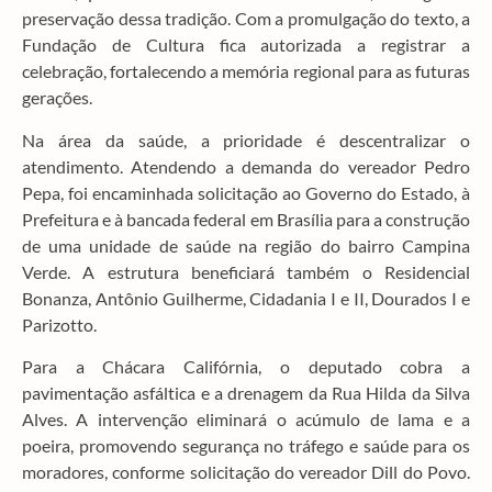
preservação dessa tradição. Com a promulgação do texto, a
Fundação de Cultura fica autorizada a registrar a
celebração, fortalecendo a memória regional para as futuras
gerações.
Na área da saúde, a prioridade é descentralizar o
atendimento. Atendendo a demanda do vereador Pedro
Pepa, foi encaminhada solicitação ao Governo do Estado, à
Prefeitura e à bancada federal em Brasília para a construção
de uma unidade de saúde na região do bairro Campina
Verde. A estrutura beneficiará também o Residencial
Bonanza, Antônio Guilherme, Cidadania I e II, Dourados I e
Parizotto.
Para a Chácara Califórnia, o deputado cobra a
pavimentação asfáltica e a drenagem da Rua Hilda da Silva
Alves. A intervenção eliminará o acúmulo de lama e a
poeira, promovendo segurança no tráfego e saúde para os
moradores, conforme solicitação do vereador Dill do Povo.