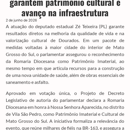
garantem patrimônio cultural e
avanço na infraestrutura
2 de junho de 2026
A atuação do deputado estadual Zé Teixeira (PL) garante
resultados diretos na melhoria da qualidade de vida e na
valorização cultural de Dourados. Em um pacote de
medidas voltadas à maior cidade do interior de Mato
Grosso do Sul, o parlamentar assegurou o reconhecimento
da Romaria Diocesana como Patrimônio Imaterial, ao
mesmo tempo em que articula recursos para a construção
de uma nova unidade de saúde, além de obras essenciais de
saneamento e asfalto.
Aprovado em votação única, o Projeto de Decreto
Legislativo de autoria do parlamentar declara a Romaria
Diocesana em honra à Nossa Senhora Aparecida, no distrito
de Vila São Pedro, como Patrimônio Imaterial e Cultural de
Mato Grosso do Sul. A iniciativa formaliza a relevância do
evento, que reúne milhares de fiéis na BR-163, e assegura a