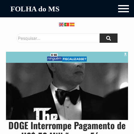
FOLHA do MS
DOGE Interrompe Pagamento de