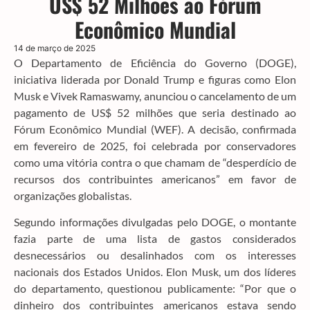
US$ 52 Milhões ao Fórum
Econômico Mundial
14 de março de 2025
O Departamento de Eficiência do Governo (DOGE),
iniciativa liderada por Donald Trump e figuras como Elon
Musk e Vivek Ramaswamy, anunciou o cancelamento de um
pagamento de US$ 52 milhões que seria destinado ao
Fórum Econômico Mundial (WEF). A decisão, confirmada
em fevereiro de 2025, foi celebrada por conservadores
como uma vitória contra o que chamam de “desperdício de
recursos dos contribuintes americanos” em favor de
organizações globalistas.
Segundo informações divulgadas pelo DOGE, o montante
fazia parte de uma lista de gastos considerados
desnecessários ou desalinhados com os interesses
nacionais dos Estados Unidos. Elon Musk, um dos líderes
do departamento, questionou publicamente: “Por que o
dinheiro dos contribuintes americanos estava sendo