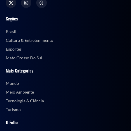
Seções
Brasil
Cultura & Entretenimento
Esportes
Mato Grosso Do Sul
Mais Categorias
Mundo
Meio Ambiente
Tecnologia & Ciência
Turismo
O Folha