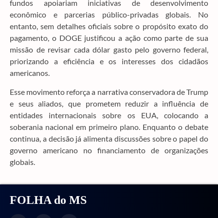
fundos apoiariam iniciativas de desenvolvimento
econômico e parcerias público-privadas globais. No
entanto, sem detalhes oficiais sobre o propósito exato do
pagamento, o DOGE justificou a ação como parte de sua
missão de revisar cada dólar gasto pelo governo federal,
priorizando a eficiência e os interesses dos cidadãos
americanos.
Esse movimento reforça a narrativa conservadora de Trump
e seus aliados, que prometem reduzir a influência de
entidades internacionais sobre os EUA, colocando a
soberania nacional em primeiro plano. Enquanto o debate
continua, a decisão já alimenta discussões sobre o papel do
governo americano no financiamento de organizações
globais.
FOLHA do MS