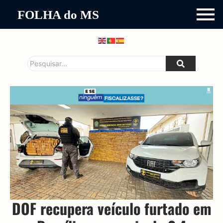
FOLHA do MS
DOF recupera veículo furtado em