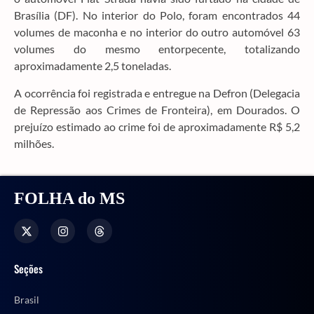
Brasília (DF). No interior do Polo, foram encontrados 44
volumes de maconha e no interior do outro automóvel 63
volumes do mesmo entorpecente, totalizando
aproximadamente 2,5 toneladas.
A ocorrência foi registrada e entregue na Defron (Delegacia
de Repressão aos Crimes de Fronteira), em Dourados. O
prejuízo estimado ao crime foi de aproximadamente R$ 5,2
milhões.
FOLHA do MS
Seções
Brasil