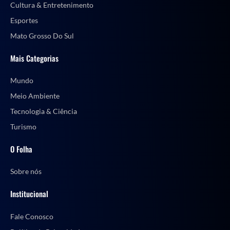
Cultura & Entretenimento
Esportes
Mato Grosso Do Sul
Mais Categorias
Mundo
Meio Ambiente
Tecnologia & Ciência
Turismo
O Folha
Sobre nós
Institucional
Fale Conosco