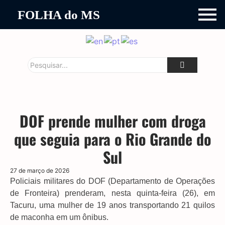
FOLHA do MS
DOF prende mulher com droga
que seguia para o Rio Grande do
Sul
27 de março de 2026
Policiais militares do DOF (Departamento de Operações
de Fronteira) prenderam, nesta quinta-feira (26), em
Tacuru, uma mulher de 19 anos transportando 21 quilos
de maconha em um ônibus.