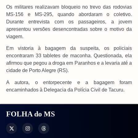
Os militares realizavam bloqueio no trevo das rodovias
MS-156 e MS-295, quando abordaram o coletivo.
Durante entrevista com os passageiros, a jovem
apresentou versões desencontradas sobre o motivo da
viagem.
Em vistoria à bagagem da suspeita, os policiais
encontraram 33 tabletes de maconha. Questionada, ela
afirmou que pegou a droga em Paranhos e a levaria até a
cidade de Porto Alegre (RS).
A autora, o entorpecente e a bagagem foram
encaminhados à Delegacia da Polícia Civil de Tacuru.
FOLHA do MS