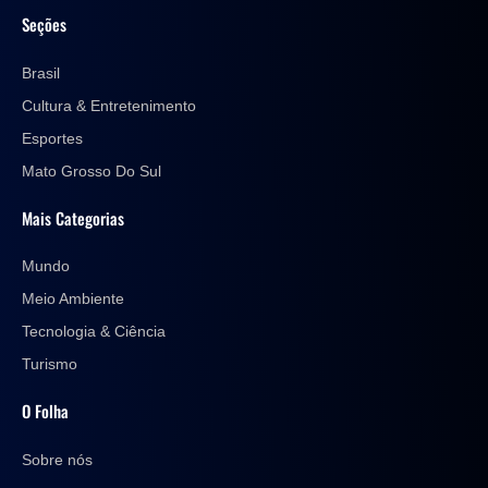
Seções
Brasil
Cultura & Entretenimento
Esportes
Mato Grosso Do Sul
Mais Categorias
Mundo
Meio Ambiente
Tecnologia & Ciência
Turismo
O Folha
Sobre nós