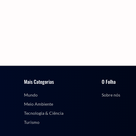
Mais Categorias
O Folha
Mundo
Sobre nós
Meio Ambiente
Tecnologia & Ciência
Turismo