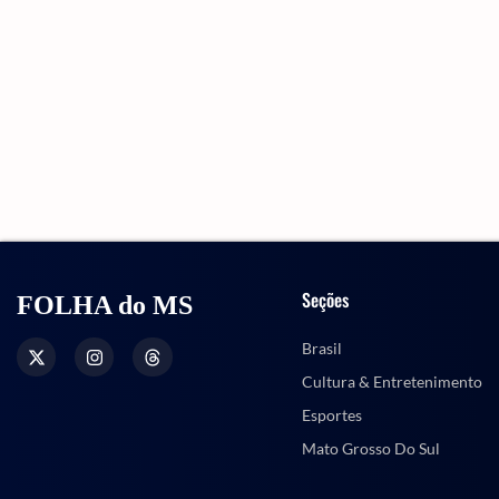
Seções
FOLHA do MS
Brasil
Cultura & Entretenimento
Esportes
Mato Grosso Do Sul