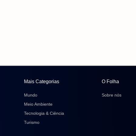
Mais Categorias
O Folha
Mundo
Sobre nós
Meio Ambiente
Tecnologia & Ciência
Turismo