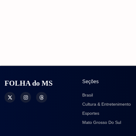
Seções
FOLHA do MS
Brasil
Cultura & Entretenimento
Esportes
Mato Grosso Do Sul