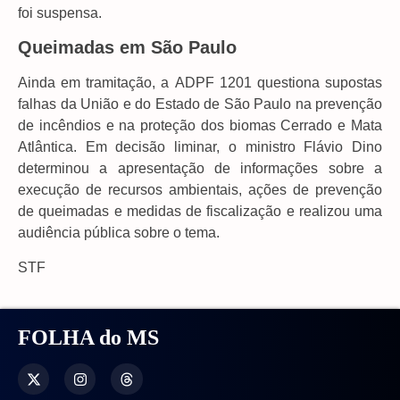
foi suspensa.
Queimadas em São Paulo
Ainda em tramitação, a ADPF 1201 questiona supostas
falhas da União e do Estado de São Paulo na prevenção
de incêndios e na proteção dos biomas Cerrado e Mata
Atlântica. Em decisão liminar, o ministro Flávio Dino
determinou a apresentação de informações sobre a
execução de recursos ambientais, ações de prevenção
de queimadas e medidas de fiscalização e realizou uma
audiência pública sobre o tema.
STF
FOLHA do MS