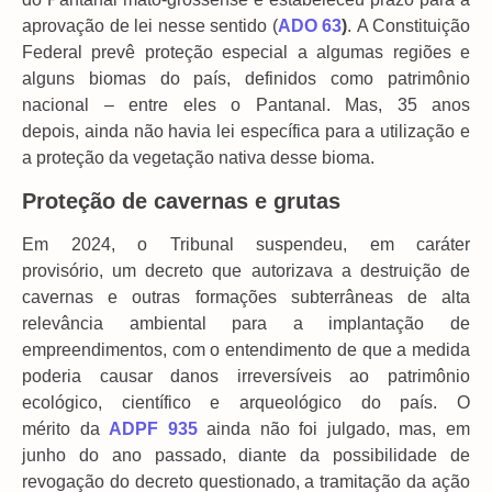
aprovação de lei nesse sentido (
ADO 63
)
. A Constituição
Federal prevê proteção especial a algumas regiões e
alguns biomas do país, definidos como patrimônio
nacional – entre eles o Pantanal. Mas, 35 anos
depois, ainda não havia lei específica para a utilização e
a proteção da vegetação nativa desse bioma.
Proteção de cavernas e grutas
Em 2024, o Tribunal suspendeu, em caráter
provisório, um decreto que autorizava a destruição de
cavernas e outras formações subterrâneas de alta
relevância ambiental para a implantação de
empreendimentos, com o entendimento de que a medida
poderia causar danos irreversíveis ao patrimônio
ecológico, científico e arqueológico do país. O
mérito da
ADPF 935
ainda não foi julgado, mas, em
junho do ano passado, diante da possibilidade de
revogação do decreto questionado, a tramitação da ação