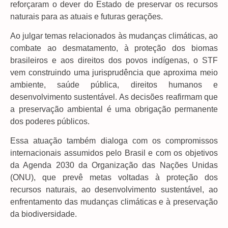
reforçaram o dever do Estado de preservar os recursos
naturais para as atuais e futuras gerações.
Ao julgar temas relacionados às mudanças climáticas, ao
combate ao desmatamento, à proteção dos biomas
brasileiros e aos direitos dos povos indígenas, o STF
vem construindo uma jurisprudência que aproxima meio
ambiente, saúde pública, direitos humanos e
desenvolvimento sustentável. As decisões reafirmam que
a preservação ambiental é uma obrigação permanente
dos poderes públicos.
Essa atuação também dialoga com os compromissos
internacionais assumidos pelo Brasil e com os objetivos
da Agenda 2030 da Organização das Nações Unidas
(ONU), que prevê metas voltadas à proteção dos
recursos naturais, ao desenvolvimento sustentável, ao
enfrentamento das mudanças climáticas e à preservação
da biodiversidade.