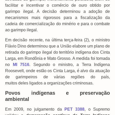
facilitar e incentivar o comércio de ouro obtido por
garimpo ilegal. A decisão determinou a adoção de
mecanismos mais rigorosos para a fiscalização da
cadeia de comercialização do minério e para o combate
ao garimpo ilegal.
Em decisão recente, na última terça-feira (2), o ministro
Flávio Dino determinou que a União elabore um plano de
retirada do garimpo ilegal do território indígena dos Cinta
Larga, em Rondônia e Mato Grosso. A medida foi tomada
no
MI 7516
. Segundo o ministro, a Terra Indígena
Roosevelt, onde estão os Cinta Larga, é alvo da atuação
de garimpeiros de várias regiões do país,
muitos deles ligados a organizações criminosas.
Povos indígenas e preservação
ambiental
Em 2009, no julgamento da
PET 3388
, o Supremo