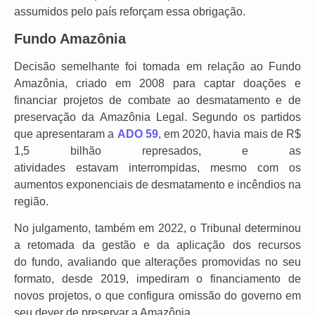
assumidos pelo país reforçam essa obrigação.
Fundo Amazônia
Decisão semelhante foi tomada em relação ao Fundo
Amazônia, criado em 2008 para captar doações e
financiar projetos de combate ao desmatamento e de
preservação da Amazônia Legal. Segundo os partidos
que apresentaram a
ADO 59
, em 2020, havia mais de R$
1,5 bilhão represados, e as
atividades estavam interrompidas, mesmo com os
aumentos exponenciais de desmatamento e incêndios na
região.
No julgamento, também em 2022, o Tribunal determinou
a retomada da gestão e da aplicação dos recursos
do fundo, avaliando que alterações promovidas no seu
formato, desde 2019, impediram o financiamento de
novos projetos, o que configura omissão do governo em
seu dever de preservar a Amazônia.