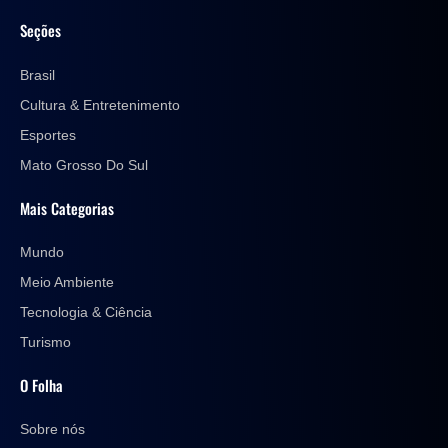
Seções
Brasil
Cultura & Entretenimento
Esportes
Mato Grosso Do Sul
Mais Categorias
Mundo
Meio Ambiente
Tecnologia & Ciência
Turismo
O Folha
Sobre nós