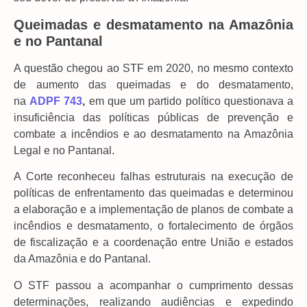
Queimadas e desmatamento na Amazônia
e no Pantanal
A questão chegou ao STF em 2020, no mesmo contexto
de aumento das queimadas e do desmatamento,
na
ADPF 743
,
em que um partido político questionava a
insuficiência das políticas públicas de prevenção e
combate a incêndios e ao desmatamento na Amazônia
Legal e no Pantanal.
A Corte reconheceu falhas estruturais na execução de
políticas de enfrentamento das queimadas e determinou
a elaboração e a implementação de planos de combate a
incêndios e desmatamento, o fortalecimento de órgãos
de fiscalização e a coordenação entre União e estados
da Amazônia e do Pantanal.
O STF passou a acompanhar o cumprimento dessas
determinações, realizando audiências e expedindo