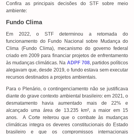
Confira as principais decisões do STF sobre meio
ambiente:
Fundo Clima
Em 2022, o STF determinou a retomada do
funcionamento do Fundo Nacional sobre Mudança do
Clima (Fundo Clima), mecanismo do governo federal
criado em 2009 para financiar projetos de enfrentamento
às mudanças climáticas. Na
ADPF 708
, partidos políticos
alegavam que, desde 2019, o fundo estava sem executar
recursos destinados a projetos ambientais.
Para o Plenário, o contingenciamento não se justificava
diante do grave contexto ambiental brasileiro: em 2021, o
desmatamento havia aumentado mais de 22% e
alcançado uma área de 13.235 km², a maior em 15
anos. A Corte reiterou que o combate às mudanças
climáticas integra os deveres constitucionais do Estado
brasileiro e que os compromissos internacionais