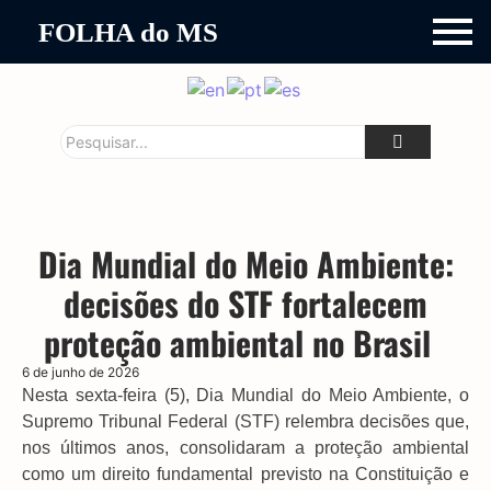
FOLHA do MS
Dia Mundial do Meio Ambiente:
decisões do STF fortalecem
proteção ambiental no Brasil
6 de junho de 2026
Nesta sexta-feira (5), Dia Mundial do Meio Ambiente, o
Supremo Tribunal Federal (STF) relembra decisões que,
nos últimos anos, consolidaram a proteção ambiental
como um direito fundamental previsto na Constituição e