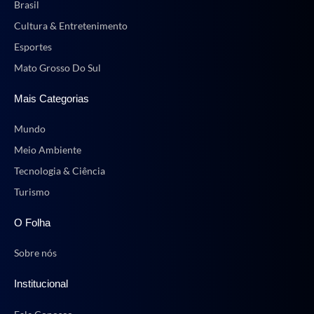
Brasil
Cultura & Entretenimento
Esportes
Mato Grosso Do Sul
Mais Categorias
Mundo
Meio Ambiente
Tecnologia & Ciência
Turismo
O Folha
Sobre nós
Institucional