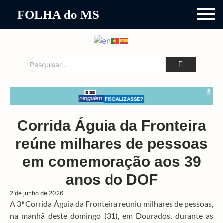
FOLHA do MS
Corrida Águia da Fronteira
reúne milhares de pessoas
em comemoração aos 39
anos do DOF
2 de junho de 2026
A 3ª Corrida Águia da Fronteira reuniu milhares de pessoas,
na manhã deste domingo (31), em Dourados, durante as