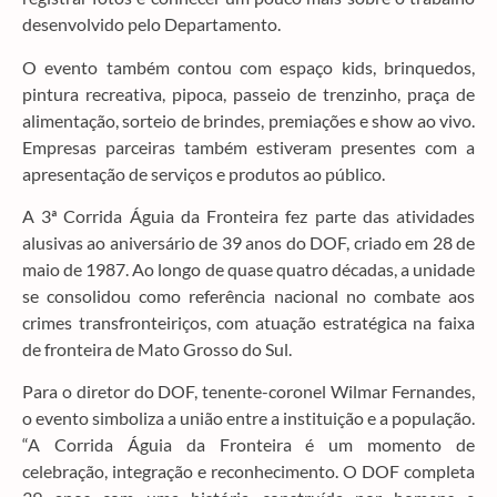
desenvolvido pelo Departamento.
O evento também contou com espaço kids, brinquedos,
pintura recreativa, pipoca, passeio de trenzinho, praça de
alimentação, sorteio de brindes, premiações e show ao vivo.
Empresas parceiras também estiveram presentes com a
apresentação de serviços e produtos ao público.
A 3ª Corrida Águia da Fronteira fez parte das atividades
alusivas ao aniversário de 39 anos do DOF, criado em 28 de
maio de 1987. Ao longo de quase quatro décadas, a unidade
se consolidou como referência nacional no combate aos
crimes transfronteiriços, com atuação estratégica na faixa
de fronteira de Mato Grosso do Sul.
Para o diretor do DOF, tenente-coronel Wilmar Fernandes,
o evento simboliza a união entre a instituição e a população.
“A Corrida Águia da Fronteira é um momento de
celebração, integração e reconhecimento. O DOF completa