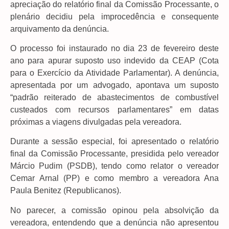
apreciação do relatório final da Comissão Processante, o
plenário decidiu pela improcedência e consequente
arquivamento da denúncia.
O processo foi instaurado no dia 23 de fevereiro deste
ano para apurar suposto uso indevido da CEAP (Cota
para o Exercício da Atividade Parlamentar). A denúncia,
apresentada por um advogado, apontava um suposto
“padrão reiterado de abastecimentos de combustível
custeados com recursos parlamentares” em datas
próximas a viagens divulgadas pela vereadora.
Durante a sessão especial, foi apresentado o relatório
final da Comissão Processante, presidida pelo vereador
Márcio Pudim (PSDB), tendo como relator o vereador
Cemar Arnal (PP) e como membro a vereadora Ana
Paula Benitez (Republicanos).
No parecer, a comissão opinou pela absolvição da
vereadora, entendendo que a denúncia não apresentou