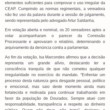
elementos suficientes para comprovar o uso irregular da
CEAP. Cumprindo as normas regimentais, a vereadora
não fez uso da palavra durante a sessão de julgamento,
sendo representada pelo advogado Artur Saldanha.
Em votação aberta e nominal, os 20 vereadores aptos a
votar acompanharam o parecer da Comissão
Processante e aprovaram o relatório, determinando o
arquivamento da denúncia contra a parlamentar.
Ao fim da votação, Isa Marcondes afirmou que a decisão
representa um grande alívio, destacando ter a
consciência tranquila de que não cometeu qualquer
irregularidade no exercício do mandato. “Enfrentar um
processo desta natureza gera desgaste pessoal, político
e emocional, mas saio deste momento ainda mais
fortalecida e motivada para continuar trabalhando em
favor da população de Dourados. Sempre atuei com
responsabilidade, transparência e respeito ao dinheiro