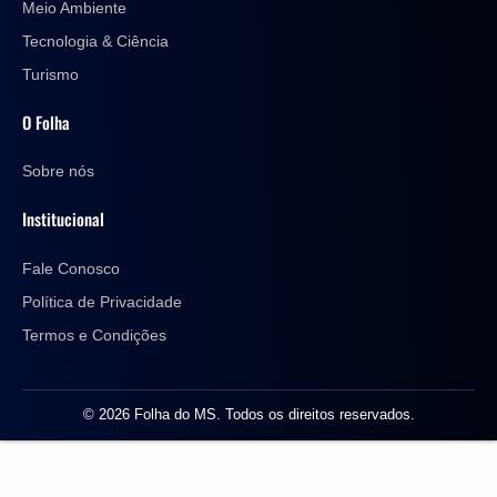
Meio Ambiente
Tecnologia & Ciência
Turismo
O Folha
Sobre nós
Institucional
Fale Conosco
Política de Privacidade
Termos e Condições
© 2026 Folha do MS. Todos os direitos reservados.