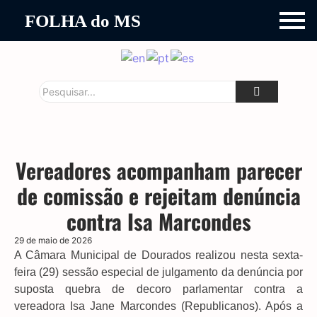
FOLHA do MS
Vereadores acompanham parecer
de comissão e rejeitam denúncia
contra Isa Marcondes
29 de maio de 2026
A Câmara Municipal de Dourados realizou nesta sexta-
feira (29) sessão especial de julgamento da denúncia por
suposta quebra de decoro parlamentar contra a
vereadora Isa Jane Marcondes (Republicanos). Após a