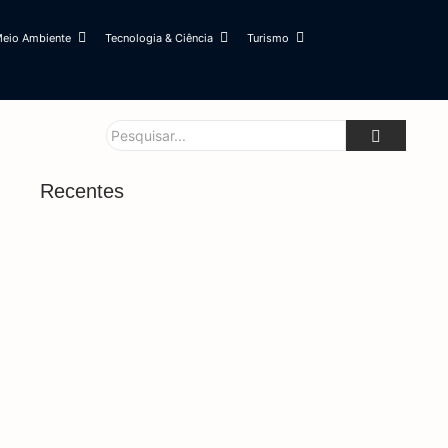
eio Ambiente
Tecnologia & Ciência
Turismo
Recentes