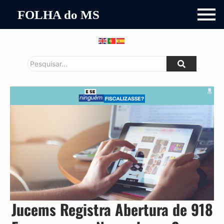
FOLHA do MS
Jucems Registra Abertura de 918