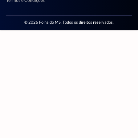
Termos e Condições
© 2026 Folha do MS. Todos os direitos reservados.