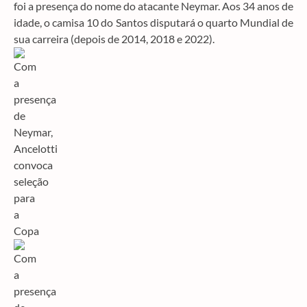
foi a presença do nome do atacante Neymar. Aos 34 anos de
idade, o camisa 10 do Santos disputará o quarto Mundial de
sua carreira (depois de 2014, 2018 e 2022).