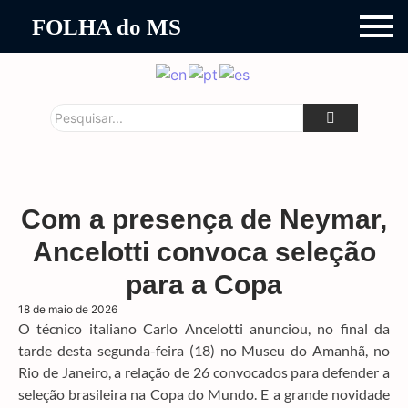
FOLHA do MS
Com a presença de Neymar,
Ancelotti convoca seleção
para a Copa
18 de maio de 2026
O técnico italiano Carlo Ancelotti anunciou, no final da
tarde desta segunda-feira (18) no Museu do Amanhã, no
Rio de Janeiro, a relação de 26 convocados para defender a
seleção brasileira na Copa do Mundo. E a grande novidade