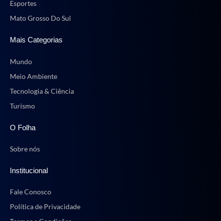
Esportes
Mato Grosso Do Sul
Mais Categorias
Mundo
Meio Ambiente
Tecnologia & Ciência
Turismo
O Folha
Sobre nós
Institucional
Fale Conosco
Política de Privacidade