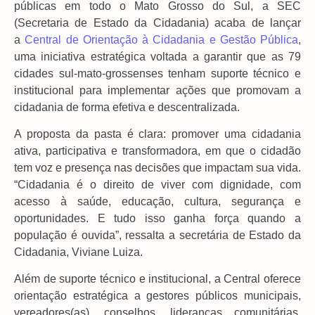
públicas em todo o Mato Grosso do Sul, a SEC
(Secretaria de Estado da Cidadania) acaba de lançar
a
Central de Orientação à Cidadania e Gestão Pública
,
uma iniciativa estratégica voltada a garantir que as 79
cidades sul-mato-grossenses tenham suporte técnico e
institucional para implementar ações que promovam a
cidadania de forma efetiva e descentralizada.
A proposta da pasta é clara: promover uma cidadania
ativa, participativa e transformadora, em que o cidadão
tem voz e presença nas decisões que impactam sua vida.
“Cidadania é o direito de viver com dignidade, com
acesso à saúde, educação, cultura, segurança e
oportunidades. E tudo isso ganha força quando a
população é ouvida”, ressalta a secretária de Estado da
Cidadania, Viviane Luiza.
Além de suporte técnico e institucional, a Central oferece
orientação estratégica a gestores públicos municipais,
vereadores(as), conselhos, lideranças comunitárias,