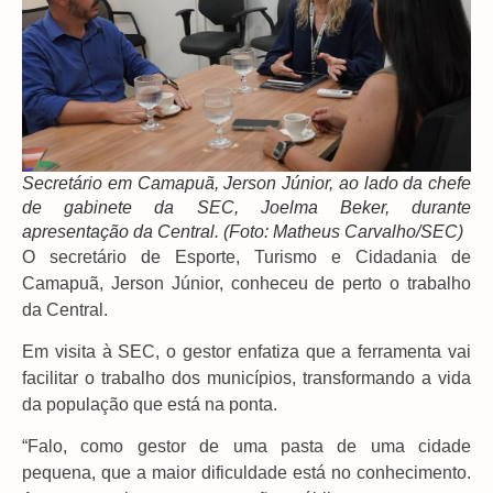
Secretário em Camapuã, Jerson Júnior, ao lado da chefe
de gabinete da SEC, Joelma Beker, durante
apresentação da Central. (Foto: Matheus Carvalho/SEC)
O secretário de Esporte, Turismo e Cidadania de
Camapuã, Jerson Júnior, conheceu de perto o trabalho
da Central.
Em visita à SEC, o gestor enfatiza que a ferramenta vai
facilitar o trabalho dos municípios, transformando a vida
da população que está na ponta.
“Falo, como gestor de uma pasta de uma cidade
pequena, que a maior dificuldade está no conhecimento.