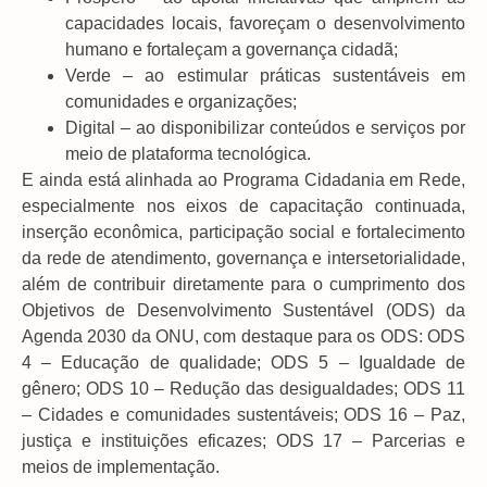
capacidades locais, favoreçam o desenvolvimento
humano e fortaleçam a governança cidadã;
Verde – ao estimular práticas sustentáveis em
comunidades e organizações;
Digital – ao disponibilizar conteúdos e serviços por
meio de plataforma tecnológica.
E ainda está alinhada ao Programa Cidadania em Rede,
especialmente nos eixos de capacitação continuada,
inserção econômica, participação social e fortalecimento
da rede de atendimento, governança e intersetorialidade,
além de contribuir diretamente para o cumprimento dos
Objetivos de Desenvolvimento Sustentável (ODS) da
Agenda 2030 da ONU, com destaque para os ODS: ODS
4 – Educação de qualidade; ODS 5 – Igualdade de
gênero; ODS 10 – Redução das desigualdades; ODS 11
– Cidades e comunidades sustentáveis; ODS 16 – Paz,
justiça e instituições eficazes; ODS 17 – Parcerias e
meios de implementação.