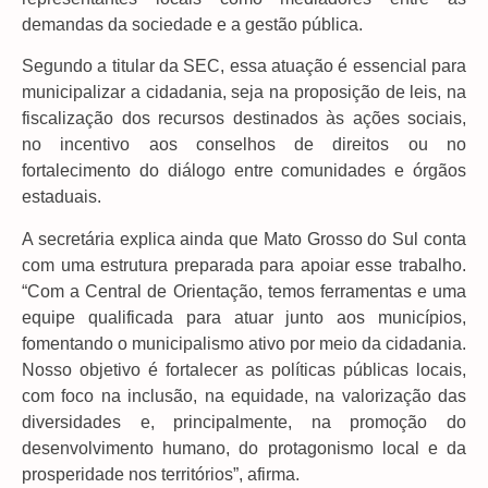
demandas da sociedade e a gestão pública.
Segundo a titular da SEC, essa atuação é essencial para
municipalizar a cidadania, seja na proposição de leis, na
fiscalização dos recursos destinados às ações sociais,
no incentivo aos conselhos de direitos ou no
fortalecimento do diálogo entre comunidades e órgãos
estaduais.
A secretária explica ainda que Mato Grosso do Sul conta
com uma estrutura preparada para apoiar esse trabalho.
“Com a Central de Orientação, temos ferramentas e uma
equipe qualificada para atuar junto aos municípios,
fomentando o municipalismo ativo por meio da cidadania.
Nosso objetivo é fortalecer as políticas públicas locais,
com foco na inclusão, na equidade, na valorização das
diversidades e, principalmente, na promoção do
desenvolvimento humano, do protagonismo local e da
prosperidade nos territórios”, afirma.