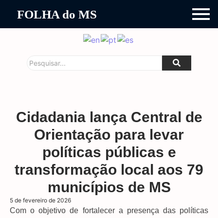
FOLHA do MS
Cidadania lança Central de
Orientação para levar
políticas públicas e
transformação local aos 79
municípios de MS
5 de fevereiro de 2026
Com o objetivo de fortalecer a presença das políticas