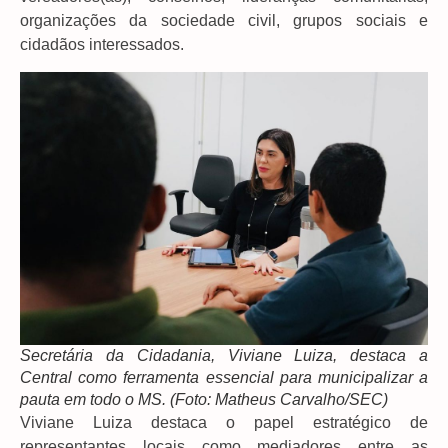
organizações da sociedade civil, grupos sociais e
cidadãos interessados.
Secretária da Cidadania, Viviane Luiza, destaca a
Central como ferramenta essencial para municipalizar a
pauta em todo o MS. (Foto: Matheus Carvalho/SEC)
Viviane Luiza destaca o papel estratégico de
representantes locais como mediadores entre as