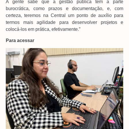
A gente sabe que a gestão pública tem a parte
burocrática, como prazos e documentação, e, com
certeza, teremos na Central um ponto de auxílio para
termos mais agilidade para desenvolver projetos e
colocá-los em prática, efetivamente.”
Para acessar