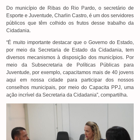
Do município de Ribas do Rio Pardo, o secretário de
Esporte e Juventude, Charlin Castro, é um dos servidores
públicos que têm colhido os frutos desse trabalho da
Cidadania.
“É muito importante destacar que o Governo do Estado,
por meio da Secretaria de Estado da Cidadania, tem
diversos mecanismos à disposição dos municípios. Por
meio da Subsecretaria de Políticas Públicas para
Juventude, por exemplo, capacitamos mais de 40 jovens
aqui em nossa cidade para participar dos nossos
conselhos municipais, por meio do Capacita PPJ, uma
ação incrível da Secretaria da Cidadania”, compartilha.